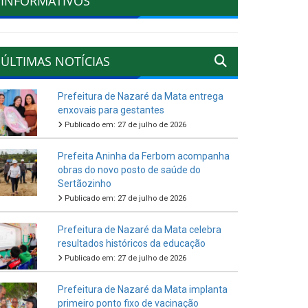
INFORMATIVOS
ÚLTIMAS NOTÍCIAS
Prefeitura de Nazaré da Mata entrega
enxovais para gestantes
Publicado em: 27 de julho de 2026
Prefeita Aninha da Ferbom acompanha
obras do novo posto de saúde do
Sertãozinho
Publicado em: 27 de julho de 2026
Prefeitura de Nazaré da Mata celebra
resultados históricos da educação
Publicado em: 27 de julho de 2026
Prefeitura de Nazaré da Mata implanta
primeiro ponto fixo de vacinação