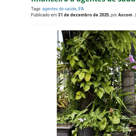
Tags:
agentes de saúde
,
IFA
Publicado em
31 de dezembro de 2025
, por
Ascom .