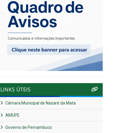
LINKS ÚTEIS
Câmara Municipal de Nazaré da Mata
AMUPE
Governo de Pernambuco