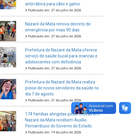
antirrábica para cães e gatos
Publicado em: 27 de julho de 2026
Nazaré da Mata renova decreto de
emergência por mais 90 dias
Publicado em: 27 de julho de 2026
Prefeitura de Nazaré da Mata oferece
serviço de saúde bucal para criancas e
adolescentes com deficiência
Publicado em: 27 de julho de 2026
Prefeitura de Nazaré da Mata realiza
posse de novos servidores da saúde no
dia 7 de agosto
Publicado em: 21 de julho de 2026
174 famílias atingidas pelas chuvas em
Nazaré da Mata recebem Auxílio
Pernambuco do Governo do Estado
Publicado em: 19 de julho de 2026