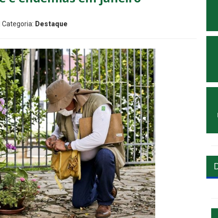
| Categoria:
Destaque