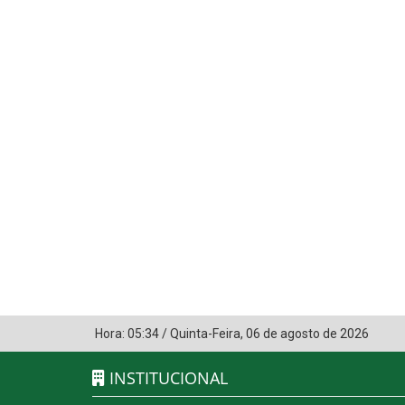
Hora:
05:34
/
Quinta-Feira
,
06 de agosto de 2026
INSTITUCIONAL