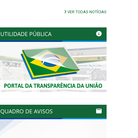
VER TODAS NOTÍCIAS
UTILIDADE PÚBLICA
Previous
Next
QUADRO DE AVISOS