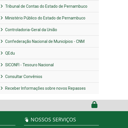
Tribunal de Contas do Estado de Pernambuco
Ministério Público do Estado de Pernambuco
Controladoria-Geral da União
Confederação Nacional de Municípios - CNM
QEdu
SICONFI - Tesouro Nacional
Consultar Convênios
Receber Informações sobre novos Repasses
NOSSOS SERVIÇOS