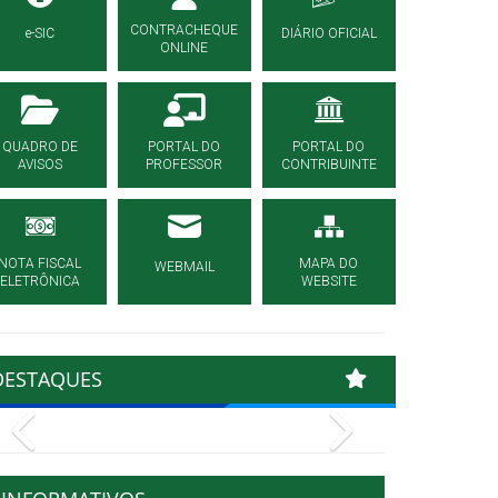
CONTRACHEQUE
e-SIC
DIÁRIO OFICIAL
ONLINE
QUADRO DE
PORTAL DO
PORTAL DO
AVISOS
PROFESSOR
CONTRIBUINTE
NOTA FISCAL
MAPA DO
WEBMAIL
ELETRÔNICA
WEBSITE
DESTAQUES
Previous
Next