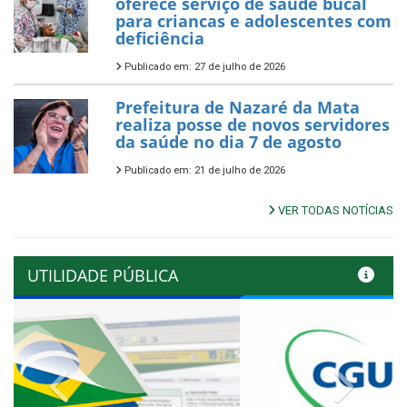
oferece serviço de saúde bucal
para criancas e adolescentes com
deficiência
Publicado em: 27 de julho de 2026
Prefeitura de Nazaré da Mata
realiza posse de novos servidores
da saúde no dia 7 de agosto
Publicado em: 21 de julho de 2026
VER TODAS NOTÍCIAS
UTILIDADE PÚBLICA
Previous
Next