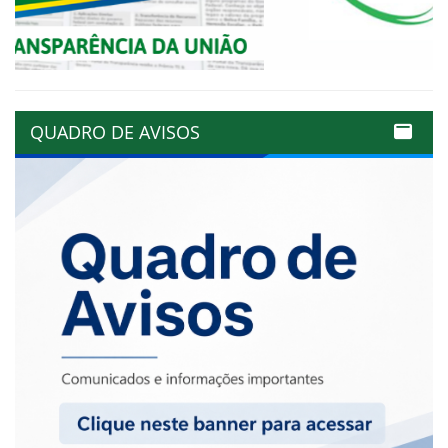
QUADRO DE AVISOS