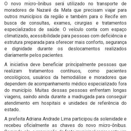
O novo micro-ônibus será utilizado no transporte de
moradores de Nazaré da Mata que precisam viajar para
outros municípios da região e também para o Recife em
busca de consultas, exames, cirurgias e tratamentos
especializados de saúde. O veículo conta com espaço
climatizado, acessibilidade para pessoas com deficiência e
estrutura preparada para oferecer mais conforto, segurança
e dignidade durante os deslocamentos realizados
diariamente pelos pacientes.
A iniciativa deve beneficiar principalmente pessoas que
realizam tratamentos contínuos, como pacientes
oncológicos, usuários da hemodiálise e moradores que
dependem de acompanhamento médico especializado fora
do município. Muitas dessas pessoas enfrentam longas
viagens, saindo ainda durante a madrugada para conseguir
atendimento em hospitais e unidades de referência do
estado.
A prefeita Adriana Andrade Lima participou da solenidade e
recebeu oficialmente as chaves do novo micro-ônibus.