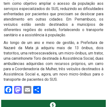
tem como objetivo ampliar o acesso da população aos
serviços especializados do SUS, reduzindo as dificuldades
enfrentadas por pacientes que precisam se deslocar para
atendimento em outras cidades. Em Pernambuco, os
veículos estão sendo destinados a municípios de
diferentes regiões do estado, fortalecendo o transporte
sanitário e a assistência à população.
Ao longo de um ano e meio de gestão, a Prefeitura de
Nazaré da Mata já adquiriu mais de 13 ônibus, dois
tratoritos, uma retroescavadeira, um micro-ônibus, um trator,
uma caminhonete Toro destinada à Assistência Social, duas
ambulâncias adquiridas com recursos próprios, um carro
para a Coordenadoria da Mulher, três veículos destinados à
Assistência Social e, agora, um novo micro-ônibus para o
transporte de pacientes do SUS.
Facebook
Mastodon
Email
Share