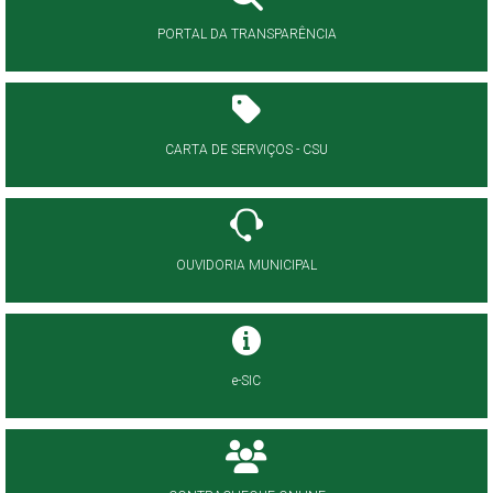
PORTAL DA TRANSPARÊNCIA
CARTA DE SERVIÇOS - CSU
OUVIDORIA MUNICIPAL
e-SIC