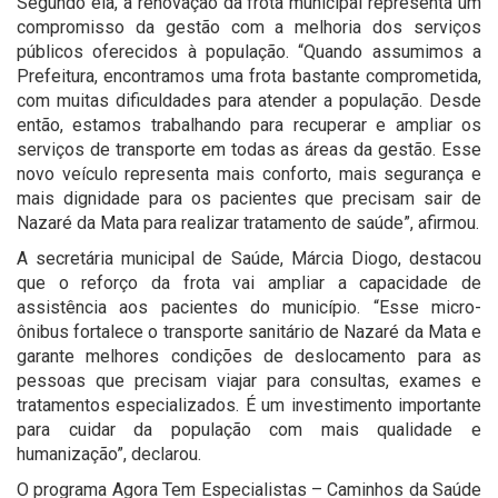
Segundo ela, a renovação da frota municipal representa um
compromisso da gestão com a melhoria dos serviços
públicos oferecidos à população. “Quando assumimos a
Prefeitura, encontramos uma frota bastante comprometida,
com muitas dificuldades para atender a população. Desde
então, estamos trabalhando para recuperar e ampliar os
serviços de transporte em todas as áreas da gestão. Esse
novo veículo representa mais conforto, mais segurança e
mais dignidade para os pacientes que precisam sair de
Nazaré da Mata para realizar tratamento de saúde”, afirmou.
A secretária municipal de Saúde, Márcia Diogo, destacou
que o reforço da frota vai ampliar a capacidade de
assistência aos pacientes do município. “Esse micro-
ônibus fortalece o transporte sanitário de Nazaré da Mata e
garante melhores condições de deslocamento para as
pessoas que precisam viajar para consultas, exames e
tratamentos especializados. É um investimento importante
para cuidar da população com mais qualidade e
humanização”, declarou.
O programa Agora Tem Especialistas – Caminhos da Saúde