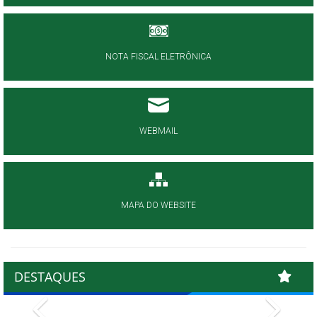
NOTA FISCAL ELETRÔNICA
WEBMAIL
MAPA DO WEBSITE
DESTAQUES
Previous
Next