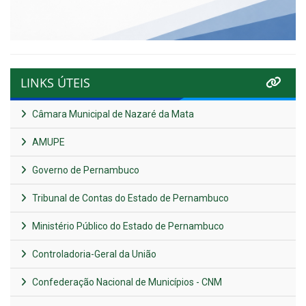
LINKS ÚTEIS
Câmara Municipal de Nazaré da Mata
AMUPE
Governo de Pernambuco
Tribunal de Contas do Estado de Pernambuco
Ministério Público do Estado de Pernambuco
Controladoria-Geral da União
Confederação Nacional de Municípios - CNM