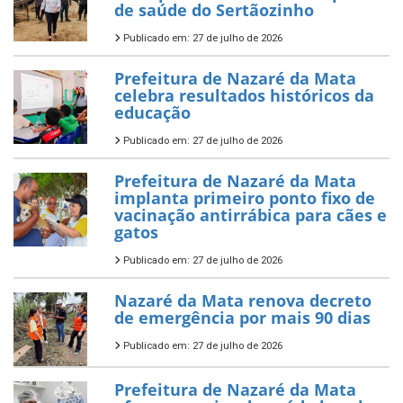
de saúde do Sertãozinho
Publicado em: 27 de julho de 2026
Prefeitura de Nazaré da Mata
celebra resultados históricos da
educação
Publicado em: 27 de julho de 2026
Prefeitura de Nazaré da Mata
implanta primeiro ponto fixo de
vacinação antirrábica para cães e
gatos
Publicado em: 27 de julho de 2026
Nazaré da Mata renova decreto
de emergência por mais 90 dias
Publicado em: 27 de julho de 2026
Prefeitura de Nazaré da Mata