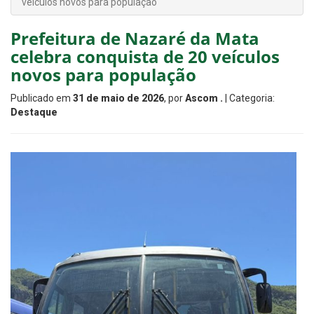
veículos novos para população
Prefeitura de Nazaré da Mata
celebra conquista de 20 veículos
novos para população
Publicado em
31 de maio de 2026
, por
Ascom .
| Categoria:
Destaque