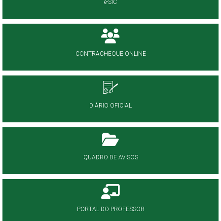
e-SIC
CONTRACHEQUE ONLINE
DIÁRIO OFICIAL
QUADRO DE AVISOS
PORTAL DO PROFESSOR