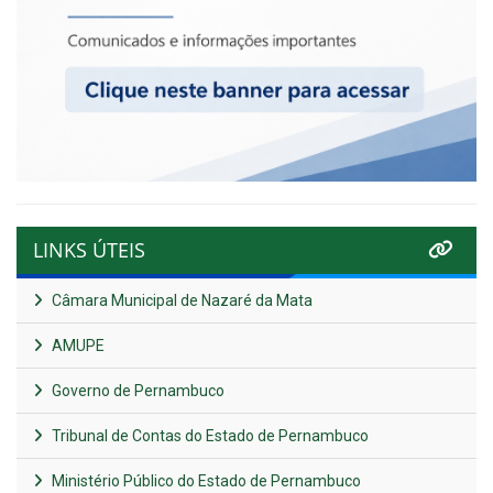
LINKS ÚTEIS
Câmara Municipal de Nazaré da Mata
AMUPE
Governo de Pernambuco
Tribunal de Contas do Estado de Pernambuco
Ministério Público do Estado de Pernambuco