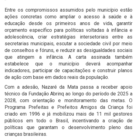
Entre os compromissos assumidos pelo município estão
ações concretas como ampliar o acesso à saúde e à
educação desde os primeiros anos de vida, garantir
orçamento específico para políticas voltadas à infância e
adolescência, criar estratégias intersetoriais entre as
secretarias municipais, escutar a sociedade civil por meio
de conselhos e fóruns, e reduzir as desigualdades sociais
que atingem a infância. A carta assinada também
estabelece que o município deverá acompanhar
indicadores, participar de capacitações e construir planos
de ação com base em dados reais da população.
Com a adesão, Nazaré da Mata passa a receber apoio
técnico da Fundação Abrinq ao longo do período de 2025 a
2028, com orientação e monitoramento das metas. O
Programa Prefeitas e Prefeitos Amigos da Criança foi
criado em 1996 e já mobilizou mais de 11 mil gestores
públicos em todo o Brasil, incentivando a criação de
políticas que garantam o desenvolvimento pleno das
crianças brasileiras.