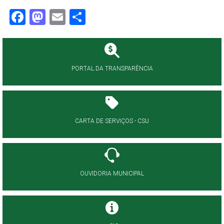
Facebook
Mastodon
Email
Share
PORTAL DA TRANSPARÊNCIA
CARTA DE SERVIÇOS - CSU
OUVIDORIA MUNICIPAL