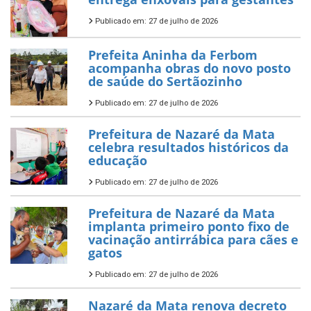
Publicado em: 27 de julho de 2026
Prefeita Aninha da Ferbom
acompanha obras do novo posto
de saúde do Sertãozinho
Publicado em: 27 de julho de 2026
Prefeitura de Nazaré da Mata
celebra resultados históricos da
educação
Publicado em: 27 de julho de 2026
Prefeitura de Nazaré da Mata
implanta primeiro ponto fixo de
vacinação antirrábica para cães e
gatos
Publicado em: 27 de julho de 2026
Nazaré da Mata renova decreto