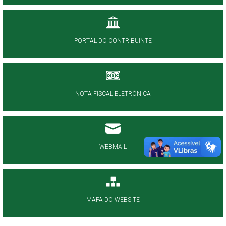
PORTAL DO CONTRIBUINTE
NOTA FISCAL ELETRÔNICA
WEBMAIL
MAPA DO WEBSITE