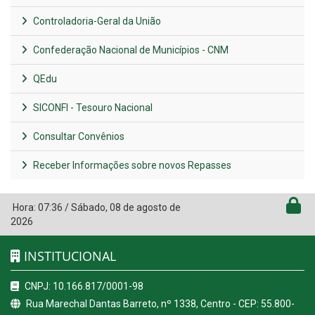
Controladoria-Geral da União
Confederação Nacional de Municípios - CNM
QEdu
SICONFI - Tesouro Nacional
Consultar Convênios
Receber Informações sobre novos Repasses
Hora:
07:36
/
Sábado
,
08 de agosto de
2026
INSTITUCIONAL
CNPJ: 10.166.817/0001-98
Rua Marechal Dantas Barreto, nº 1338, Centro - CEP: 55.800-