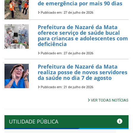
de emergência por mais 90 dias
Publicado em: 27 de julho de 2026
Prefeitura de Nazaré da Mata
oferece serviço de saúde bucal
para criancas e adolescentes com
deficiência
Publicado em: 27 de julho de 2026
Prefeitura de Nazaré da Mata
realiza posse de novos servidores
da saúde no dia 7 de agosto
Publicado em: 21 de julho de 2026
VER TODAS NOTÍCIAS
UTILIDADE PÚBLICA