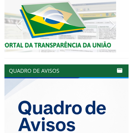
Previous
Next
QUADRO DE AVISOS