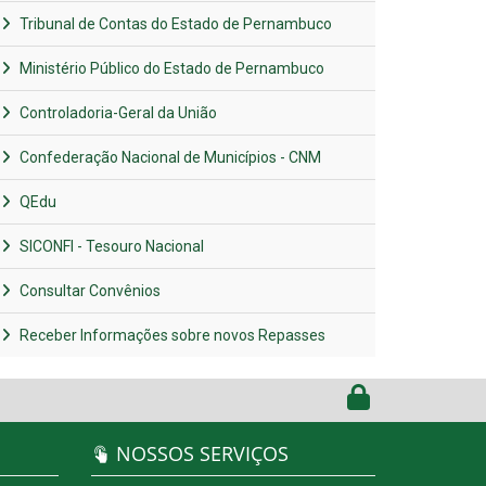
Tribunal de Contas do Estado de Pernambuco
Ministério Público do Estado de Pernambuco
Controladoria-Geral da União
Confederação Nacional de Municípios - CNM
QEdu
SICONFI - Tesouro Nacional
Consultar Convênios
Receber Informações sobre novos Repasses
NOSSOS SERVIÇOS