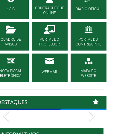
CONTRACHEQUE
e-SIC
DIÁRIO OFICIAL
ONLINE
QUADRO DE
PORTAL DO
PORTAL DO
AVISOS
PROFESSOR
CONTRIBUINTE
NOTA FISCAL
MAPA DO
WEBMAIL
ELETRÔNICA
WEBSITE
DESTAQUES
Previous
Next