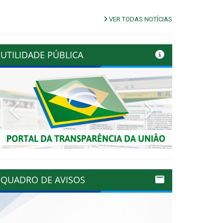
VER TODAS NOTÍCIAS
UTILIDADE PÚBLICA
Previous
Next
QUADRO DE AVISOS