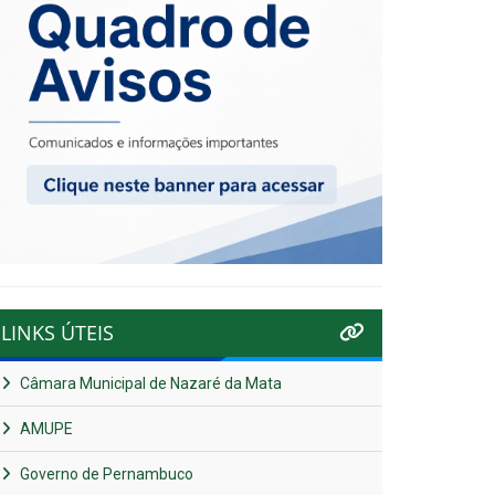
LINKS ÚTEIS
Câmara Municipal de Nazaré da Mata
AMUPE
Governo de Pernambuco