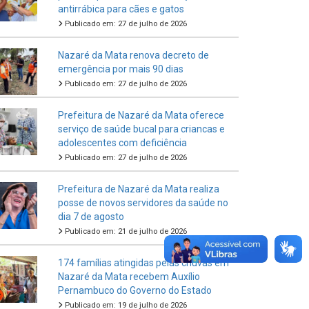
antirrábica para cães e gatos
Publicado em: 27 de julho de 2026
Nazaré da Mata renova decreto de
emergência por mais 90 dias
Publicado em: 27 de julho de 2026
Prefeitura de Nazaré da Mata oferece
serviço de saúde bucal para criancas e
adolescentes com deficiência
Publicado em: 27 de julho de 2026
Prefeitura de Nazaré da Mata realiza
posse de novos servidores da saúde no
dia 7 de agosto
Publicado em: 21 de julho de 2026
174 famílias atingidas pelas chuvas em
Nazaré da Mata recebem Auxílio
Pernambuco do Governo do Estado
Publicado em: 19 de julho de 2026