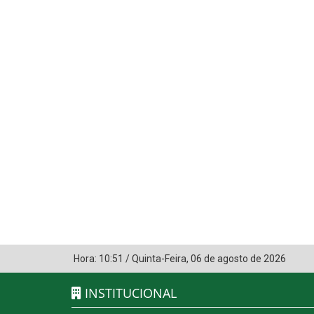
Hora:
10:51
/
Quinta-Feira
,
06 de agosto de 2026
INSTITUCIONAL