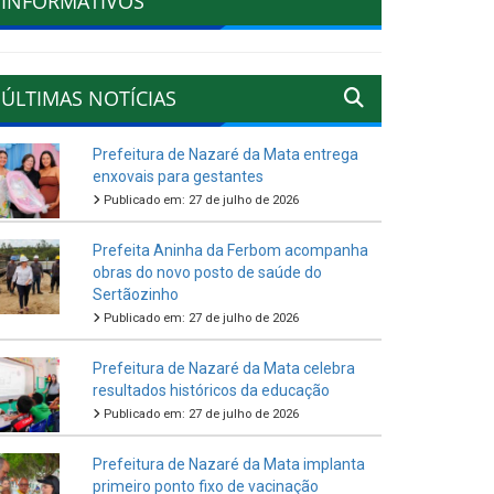
INFORMATIVOS
ÚLTIMAS NOTÍCIAS
Prefeitura de Nazaré da Mata entrega
enxovais para gestantes
Publicado em: 27 de julho de 2026
Prefeita Aninha da Ferbom acompanha
obras do novo posto de saúde do
Sertãozinho
Publicado em: 27 de julho de 2026
Prefeitura de Nazaré da Mata celebra
resultados históricos da educação
Publicado em: 27 de julho de 2026
Prefeitura de Nazaré da Mata implanta
primeiro ponto fixo de vacinação