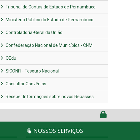
Tribunal de Contas do Estado de Pernambuco
Ministério Público do Estado de Pernambuco
Controladoria-Geral da União
Confederação Nacional de Municípios - CNM
QEdu
SICONFI - Tesouro Nacional
Consultar Convênios
Receber Informações sobre novos Repasses
NOSSOS SERVIÇOS