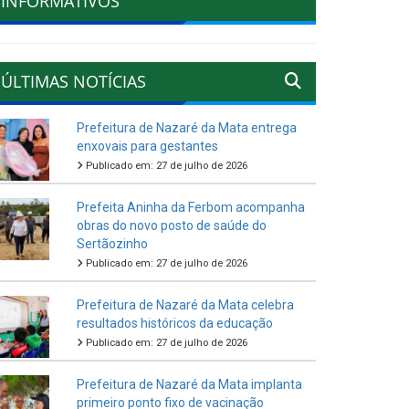
INFORMATIVOS
ÚLTIMAS NOTÍCIAS
Prefeitura de Nazaré da Mata entrega
enxovais para gestantes
Publicado em: 27 de julho de 2026
Prefeita Aninha da Ferbom acompanha
obras do novo posto de saúde do
Sertãozinho
Publicado em: 27 de julho de 2026
Prefeitura de Nazaré da Mata celebra
resultados históricos da educação
Publicado em: 27 de julho de 2026
Prefeitura de Nazaré da Mata implanta
primeiro ponto fixo de vacinação