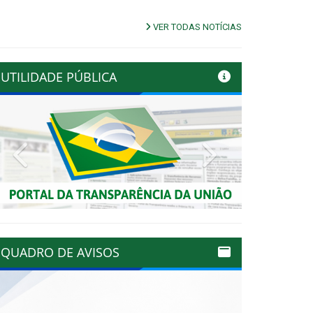
VER TODAS NOTÍCIAS
UTILIDADE PÚBLICA
Previous
Next
QUADRO DE AVISOS