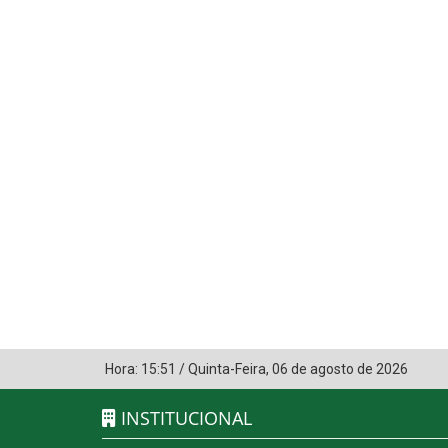
Hora:
15:51
/
Quinta-Feira
,
06 de agosto de 2026
INSTITUCIONAL