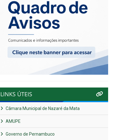
LINKS ÚTEIS
Câmara Municipal de Nazaré da Mata
AMUPE
Governo de Pernambuco