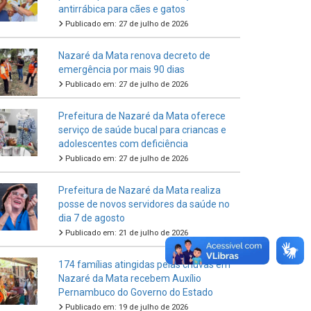
antirrábica para cães e gatos
Publicado em: 27 de julho de 2026
Nazaré da Mata renova decreto de
emergência por mais 90 dias
Publicado em: 27 de julho de 2026
Prefeitura de Nazaré da Mata oferece
serviço de saúde bucal para criancas e
adolescentes com deficiência
Publicado em: 27 de julho de 2026
Prefeitura de Nazaré da Mata realiza
posse de novos servidores da saúde no
dia 7 de agosto
Publicado em: 21 de julho de 2026
174 famílias atingidas pelas chuvas em
Nazaré da Mata recebem Auxílio
Pernambuco do Governo do Estado
Publicado em: 19 de julho de 2026