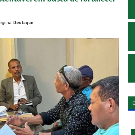
egoria:
Destaque