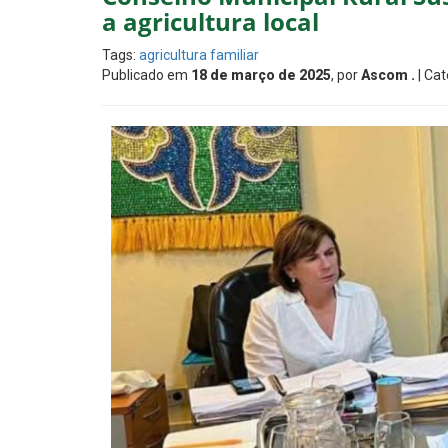
a agricultura local
Tags:
agricultura familiar
Publicado em
18 de março de 2025
, por
Ascom .
| Cat