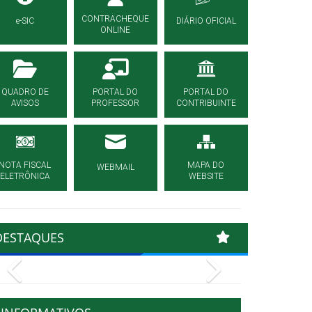
CONTRACHEQUE
e-SIC
DIÁRIO OFICIAL
ONLINE
QUADRO DE
PORTAL DO
PORTAL DO
AVISOS
PROFESSOR
CONTRIBUINTE
NOTA FISCAL
MAPA DO
WEBMAIL
ELETRÔNICA
WEBSITE
DESTAQUES
Previous
Next