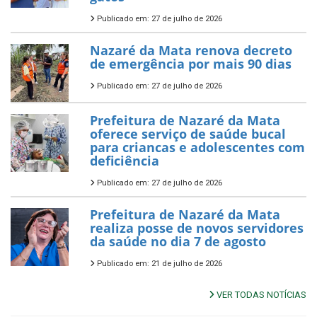
Publicado em: 27 de julho de 2026
Nazaré da Mata renova decreto
de emergência por mais 90 dias
Publicado em: 27 de julho de 2026
Prefeitura de Nazaré da Mata
oferece serviço de saúde bucal
para criancas e adolescentes com
deficiência
Publicado em: 27 de julho de 2026
Prefeitura de Nazaré da Mata
realiza posse de novos servidores
da saúde no dia 7 de agosto
Publicado em: 21 de julho de 2026
VER TODAS NOTÍCIAS