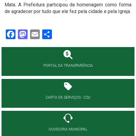
Mata. A Prefeitura participou da homenagem como forma
de agradecer por tudo que ele fez pela cidade e pela Igreja.
Facebook
Mastodon
Email
Share
PORTAL DA TRANSPARÊNCIA
CARTA DE SERVIÇOS - CSU
OUVIDORIA MUNICIPAL