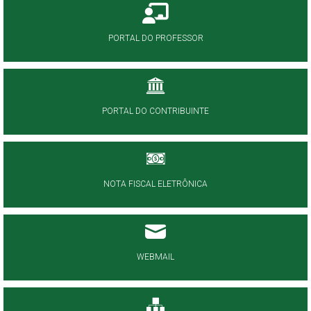
PORTAL DO PROFESSOR
PORTAL DO CONTRIBUINTE
NOTA FISCAL ELETRÔNICA
WEBMAIL