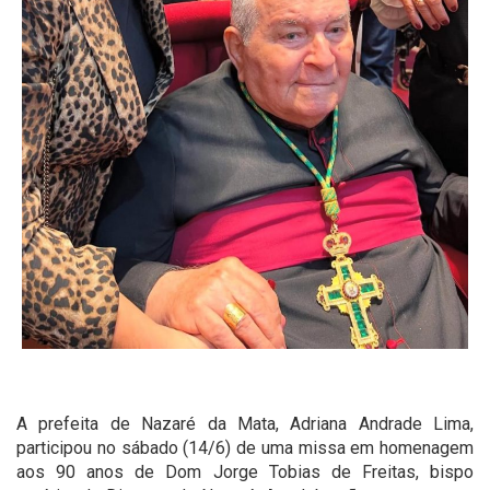
A prefeita de Nazaré da Mata, Adriana Andrade Lima,
participou no sábado (14/6) de uma missa em homenagem
aos 90 anos de Dom Jorge Tobias de Freitas, bispo