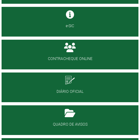
e-SIC
CONTRACHEQUE ONLINE
DIÁRIO OFICIAL
QUADRO DE AVISOS