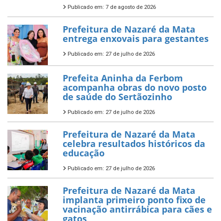
Publicado em: 7 de agosto de 2026
Prefeitura de Nazaré da Mata
entrega enxovais para gestantes
Publicado em: 27 de julho de 2026
Prefeita Aninha da Ferbom
acompanha obras do novo posto
de saúde do Sertãozinho
Publicado em: 27 de julho de 2026
Prefeitura de Nazaré da Mata
celebra resultados históricos da
educação
Publicado em: 27 de julho de 2026
Prefeitura de Nazaré da Mata
implanta primeiro ponto fixo de
vacinação antirrábica para cães e
gatos