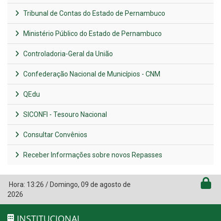
Tribunal de Contas do Estado de Pernambuco
Ministério Público do Estado de Pernambuco
Controladoria-Geral da União
Confederação Nacional de Municípios - CNM
QEdu
SICONFI - Tesouro Nacional
Consultar Convênios
Receber Informações sobre novos Repasses
Hora:
13:26
/
Domingo
,
09 de agosto de
2026
INSTITUCIONAL