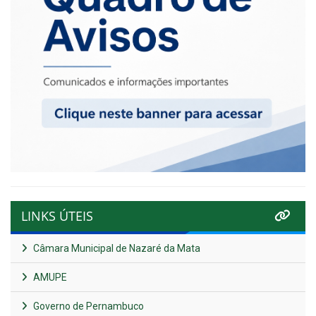
LINKS ÚTEIS
Câmara Municipal de Nazaré da Mata
AMUPE
Governo de Pernambuco