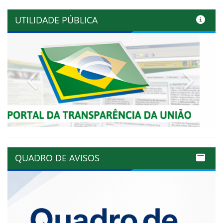
UTILIDADE PÚBLICA
Previous
Next
QUADRO DE AVISOS