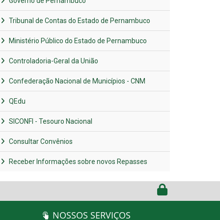
Governo de Pernambuco
Tribunal de Contas do Estado de Pernambuco
Ministério Público do Estado de Pernambuco
Controladoria-Geral da União
Confederação Nacional de Municípios - CNM
QEdu
SICONFI - Tesouro Nacional
Consultar Convênios
Receber Informações sobre novos Repasses
NOSSOS SERVIÇOS