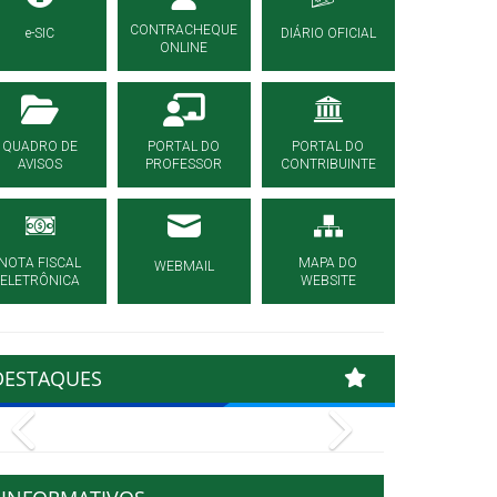
CONTRACHEQUE
e-SIC
DIÁRIO OFICIAL
ONLINE
QUADRO DE
PORTAL DO
PORTAL DO
AVISOS
PROFESSOR
CONTRIBUINTE
NOTA FISCAL
MAPA DO
WEBMAIL
ELETRÔNICA
WEBSITE
DESTAQUES
Previous
Next