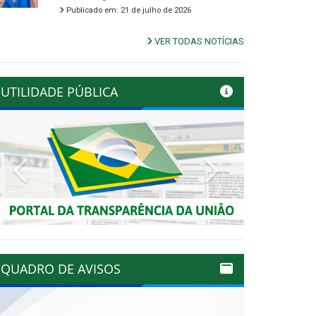
Publicado em: 21 de julho de 2026
VER TODAS NOTÍCIAS
UTILIDADE PÚBLICA
Previous
Next
QUADRO DE AVISOS