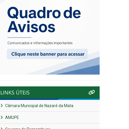
LINKS ÚTEIS
Câmara Municipal de Nazaré da Mata
AMUPE