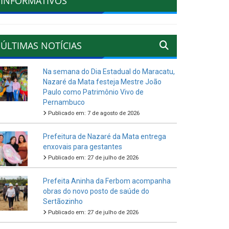
INFORMATIVOS
ÚLTIMAS NOTÍCIAS
Na semana do Dia Estadual do Maracatu,
Nazaré da Mata festeja Mestre João
Paulo como Patrimônio Vivo de
Pernambuco
Publicado em: 7 de agosto de 2026
Prefeitura de Nazaré da Mata entrega
enxovais para gestantes
Publicado em: 27 de julho de 2026
Prefeita Aninha da Ferbom acompanha
obras do novo posto de saúde do
Sertãozinho
Publicado em: 27 de julho de 2026