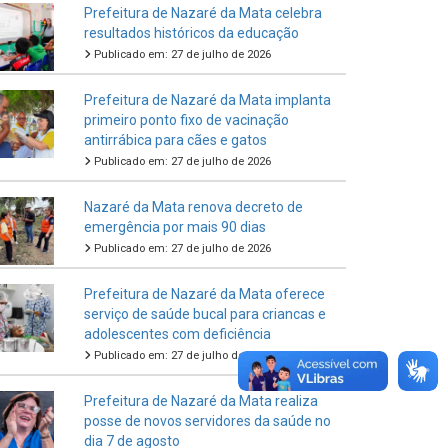
Prefeitura de Nazaré da Mata celebra
resultados históricos da educação
Publicado em: 27 de julho de 2026
Prefeitura de Nazaré da Mata implanta
primeiro ponto fixo de vacinação
antirrábica para cães e gatos
Publicado em: 27 de julho de 2026
Nazaré da Mata renova decreto de
emergência por mais 90 dias
Publicado em: 27 de julho de 2026
Prefeitura de Nazaré da Mata oferece
serviço de saúde bucal para criancas e
adolescentes com deficiência
Publicado em: 27 de julho de 2026
Prefeitura de Nazaré da Mata realiza
posse de novos servidores da saúde no
dia 7 de agosto