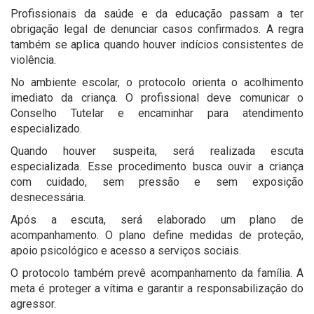
Profissionais da saúde e da educação passam a ter
obrigação legal de denunciar casos confirmados. A regra
também se aplica quando houver indícios consistentes de
violência.
No ambiente escolar, o protocolo orienta o acolhimento
imediato da criança. O profissional deve comunicar o
Conselho Tutelar e encaminhar para atendimento
especializado.
Quando houver suspeita, será realizada escuta
especializada. Esse procedimento busca ouvir a criança
com cuidado, sem pressão e sem exposição
desnecessária.
Após a escuta, será elaborado um plano de
acompanhamento. O plano define medidas de proteção,
apoio psicológico e acesso a serviços sociais.
O protocolo também prevê acompanhamento da família. A
meta é proteger a vítima e garantir a responsabilização do
agressor.