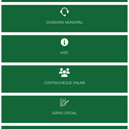
OUVIDORIA MUNICIPAL
e-SIC
CONTRACHEQUE ONLINE
DIÁRIO OFICIAL