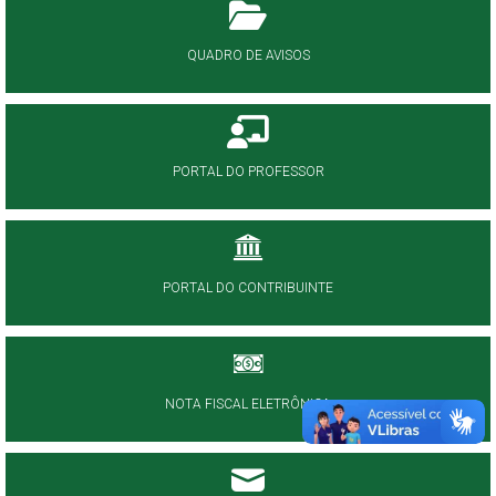
QUADRO DE AVISOS
PORTAL DO PROFESSOR
PORTAL DO CONTRIBUINTE
NOTA FISCAL ELETRÔNICA