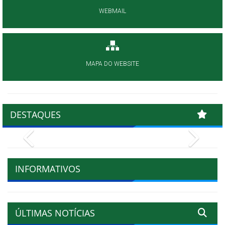
WEBMAIL
MAPA DO WEBSITE
DESTAQUES
Previous
Next
INFORMATIVOS
ÚLTIMAS NOTÍCIAS