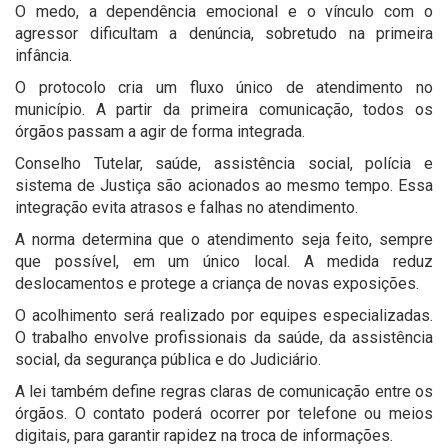
O medo, a dependência emocional e o vínculo com o
agressor dificultam a denúncia, sobretudo na primeira
infância.
O protocolo cria um fluxo único de atendimento no
município. A partir da primeira comunicação, todos os
órgãos passam a agir de forma integrada.
Conselho Tutelar, saúde, assistência social, polícia e
sistema de Justiça são acionados ao mesmo tempo. Essa
integração evita atrasos e falhas no atendimento.
A norma determina que o atendimento seja feito, sempre
que possível, em um único local. A medida reduz
deslocamentos e protege a criança de novas exposições.
O acolhimento será realizado por equipes especializadas.
O trabalho envolve profissionais da saúde, da assistência
social, da segurança pública e do Judiciário.
A lei também define regras claras de comunicação entre os
órgãos. O contato poderá ocorrer por telefone ou meios
digitais, para garantir rapidez na troca de informações.