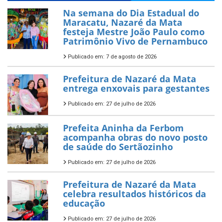
Na semana do Dia Estadual do
Maracatu, Nazaré da Mata
festeja Mestre João Paulo como
Patrimônio Vivo de Pernambuco
Publicado em: 7 de agosto de 2026
Prefeitura de Nazaré da Mata
entrega enxovais para gestantes
Publicado em: 27 de julho de 2026
Prefeita Aninha da Ferbom
acompanha obras do novo posto
de saúde do Sertãozinho
Publicado em: 27 de julho de 2026
Prefeitura de Nazaré da Mata
celebra resultados históricos da
educação
Publicado em: 27 de julho de 2026