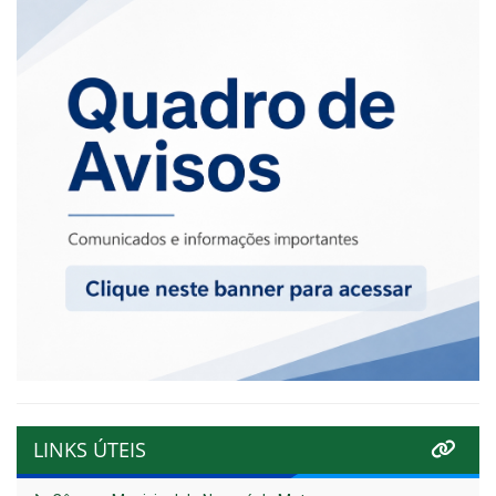
LINKS ÚTEIS