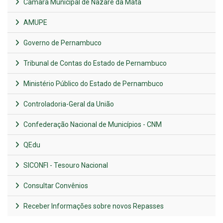
Câmara Municipal de Nazaré da Mata
AMUPE
Governo de Pernambuco
Tribunal de Contas do Estado de Pernambuco
Ministério Público do Estado de Pernambuco
Controladoria-Geral da União
Confederação Nacional de Municípios - CNM
QEdu
SICONFI - Tesouro Nacional
Consultar Convênios
Receber Informações sobre novos Repasses