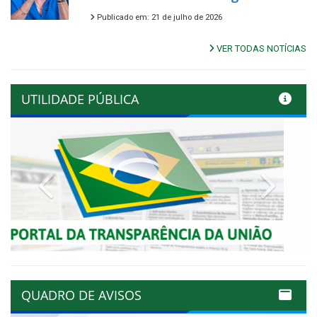
Publicado em: 21 de julho de 2026
VER TODAS NOTÍCIAS
UTILIDADE PÚBLICA
Previous
Next
QUADRO DE AVISOS