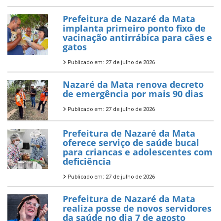
Prefeitura de Nazaré da Mata
implanta primeiro ponto fixo de
vacinação antirrábica para cães e
gatos
Publicado em: 27 de julho de 2026
Nazaré da Mata renova decreto
de emergência por mais 90 dias
Publicado em: 27 de julho de 2026
Prefeitura de Nazaré da Mata
oferece serviço de saúde bucal
para criancas e adolescentes com
deficiência
Publicado em: 27 de julho de 2026
Prefeitura de Nazaré da Mata
realiza posse de novos servidores
da saúde no dia 7 de agosto