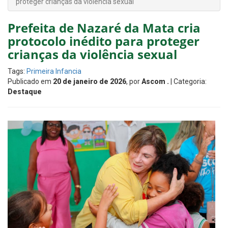
proteger crianças da violência sexual
Prefeita de Nazaré da Mata cria
protocolo inédito para proteger
crianças da violência sexual
Tags:
Primeira Infancia
Publicado em
20 de janeiro de 2026
, por
Ascom .
| Categoria:
Destaque