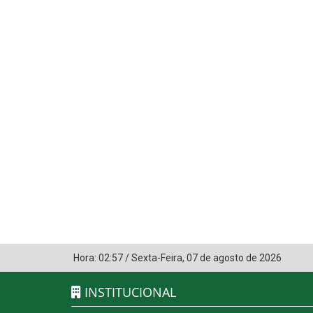
Hora:
02:57
/
Sexta-Feira
,
07 de agosto de 2026
INSTITUCIONAL