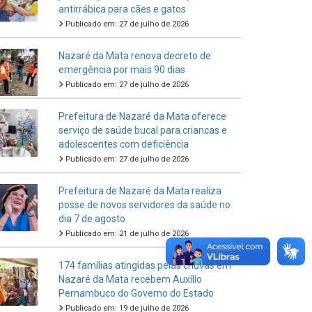
antirrábica para cães e gatos
Publicado em: 27 de julho de 2026
Nazaré da Mata renova decreto de
emergência por mais 90 dias
Publicado em: 27 de julho de 2026
Prefeitura de Nazaré da Mata oferece
serviço de saúde bucal para criancas e
adolescentes com deficiência
Publicado em: 27 de julho de 2026
Prefeitura de Nazaré da Mata realiza
posse de novos servidores da saúde no
dia 7 de agosto
Publicado em: 21 de julho de 2026
174 famílias atingidas pelas chuvas em
Nazaré da Mata recebem Auxílio
Pernambuco do Governo do Estado
Publicado em: 19 de julho de 2026