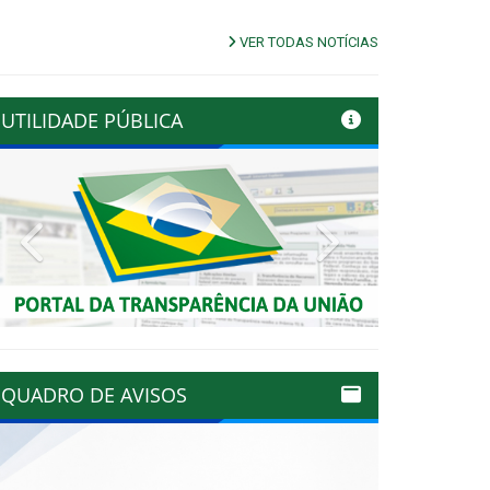
VER TODAS NOTÍCIAS
UTILIDADE PÚBLICA
Previous
Next
QUADRO DE AVISOS