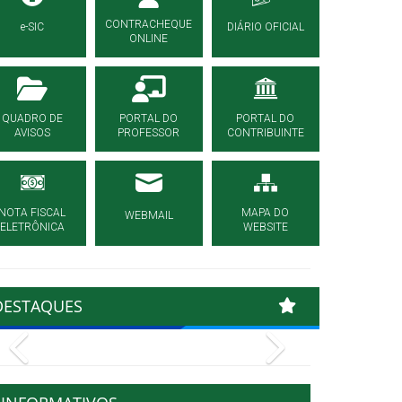
CONTRACHEQUE
e-SIC
DIÁRIO OFICIAL
ONLINE
QUADRO DE
PORTAL DO
PORTAL DO
AVISOS
PROFESSOR
CONTRIBUINTE
NOTA FISCAL
MAPA DO
WEBMAIL
ELETRÔNICA
WEBSITE
DESTAQUES
Previous
Next