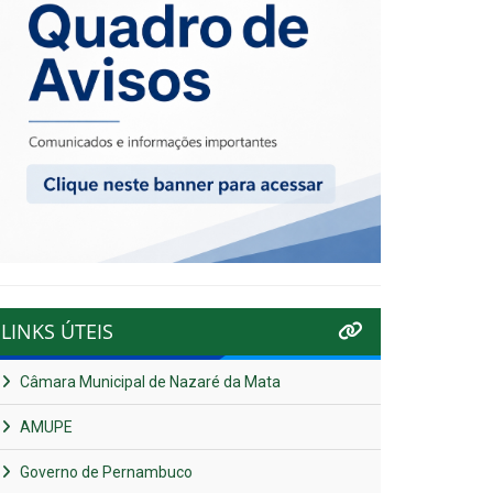
LINKS ÚTEIS
Câmara Municipal de Nazaré da Mata
AMUPE
Governo de Pernambuco