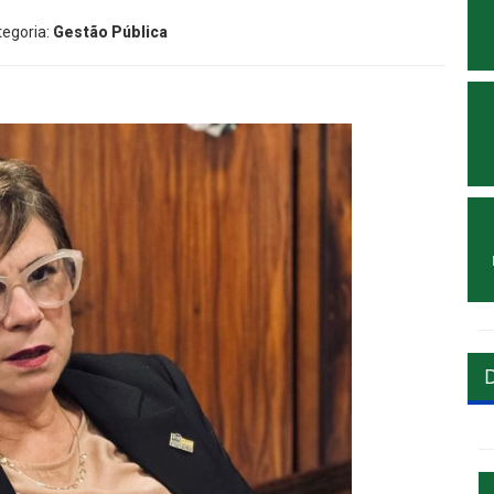
tegoria:
Gestão Pública