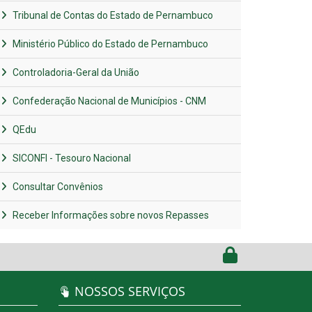
Tribunal de Contas do Estado de Pernambuco
Ministério Público do Estado de Pernambuco
Controladoria-Geral da União
Confederação Nacional de Municípios - CNM
QEdu
SICONFI - Tesouro Nacional
Consultar Convênios
Receber Informações sobre novos Repasses
NOSSOS SERVIÇOS