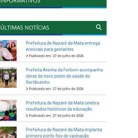
INFORMATIVOS
ÚLTIMAS NOTÍCIAS
Prefeitura de Nazaré da Mata entrega
enxovais para gestantes
Publicado em: 27 de julho de 2026
Prefeita Aninha da Ferbom acompanha
obras do novo posto de saúde do
Sertãozinho
Publicado em: 27 de julho de 2026
Prefeitura de Nazaré da Mata celebra
resultados históricos da educação
Publicado em: 27 de julho de 2026
Prefeitura de Nazaré da Mata implanta
primeiro ponto fixo de vacinação