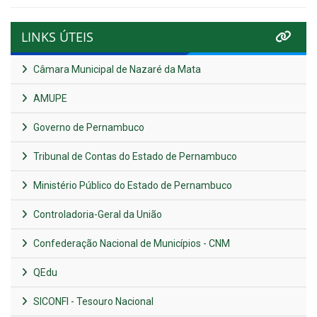
LINKS ÚTEIS
Câmara Municipal de Nazaré da Mata
AMUPE
Governo de Pernambuco
Tribunal de Contas do Estado de Pernambuco
Ministério Público do Estado de Pernambuco
Controladoria-Geral da União
Confederação Nacional de Municípios - CNM
QEdu
SICONFI - Tesouro Nacional