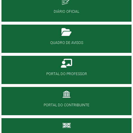
DIÁRIO OFICIAL
QUADRO DE AVISOS
PORTAL DO PROFESSOR
PORTAL DO CONTRIBUINTE