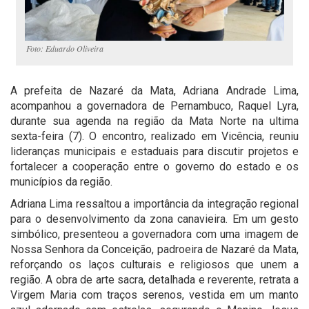
Foto: Eduardo Oliveira
A prefeita de Nazaré da Mata, Adriana Andrade Lima,
acompanhou a governadora de Pernambuco, Raquel Lyra,
durante sua agenda na região da Mata Norte na ultima
sexta-feira (7). O encontro, realizado em Vicência, reuniu
lideranças municipais e estaduais para discutir projetos e
fortalecer a cooperação entre o governo do estado e os
municípios da região.
Adriana Lima ressaltou a importância da integração regional
para o desenvolvimento da zona canavieira. Em um gesto
simbólico, presenteou a governadora com uma imagem de
Nossa Senhora da Conceição, padroeira de Nazaré da Mata,
reforçando os laços culturais e religiosos que unem a
região. A obra de arte sacra, detalhada e reverente, retrata a
Virgem Maria com traços serenos, vestida em um manto