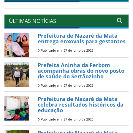
ÚLTIMAS NOTÍCIAS
Prefeitura de Nazaré da Mata
entrega enxovais para gestantes
Publicado em: 27 de julho de 2026
Prefeita Aninha da Ferbom
acompanha obras do novo posto
de saúde do Sertãozinho
Publicado em: 27 de julho de 2026
Prefeitura de Nazaré da Mata
celebra resultados históricos da
educação
Publicado em: 27 de julho de 2026
Prefeitura de Nazaré da Mata