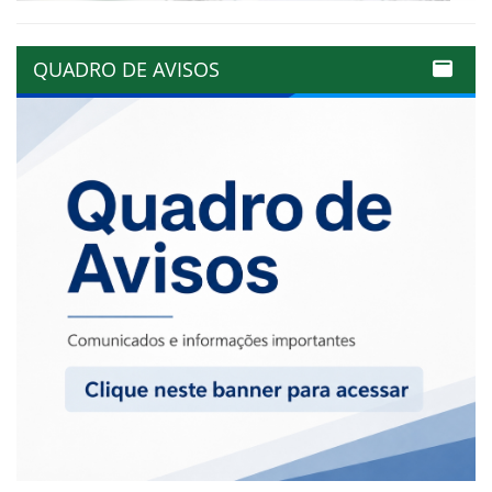
QUADRO DE AVISOS