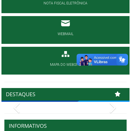
NOTA FISCAL ELETRÔNICA
WEBMAIL
MAPA DO WEBSITE
DESTAQUES
Previous
Next
INFORMATIVOS