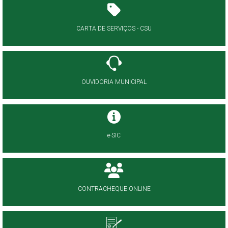
CARTA DE SERVIÇOS - CSU
OUVIDORIA MUNICIPAL
e-SIC
CONTRACHEQUE ONLINE