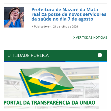
Prefeitura de Nazaré da Mata
realiza posse de novos servidores
da saúde no dia 7 de agosto
Publicado em: 21 de julho de 2026
VER TODAS NOTÍCIAS
UTILIDADE PÚBLICA
Previous
Next