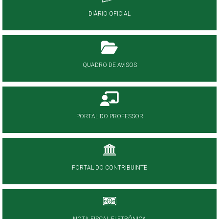
DIÁRIO OFICIAL
QUADRO DE AVISOS
PORTAL DO PROFESSOR
PORTAL DO CONTRIBUINTE
NOTA FISCAL ELETRÔNICA