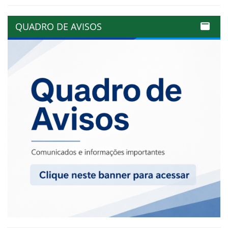
QUADRO DE AVISOS