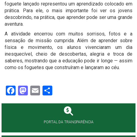
foguete lançado representou um aprendizado colocado em
prática. Para ele, o mais importante foi ver os jovens
descobrindo, na prática, que aprender pode ser uma grande
aventura.
A atividade encerrou com muitos sorrisos, fotos e a
sensação de missão cumprida. Além de aprender sobre
física e movimento, os alunos vivenciaram um dia
inesquecível, cheio de descobertas, alegria e troca de
saberes, mostrando que a educação pode ir longe — assim
como os foguetes que construíram e lançaram ao céu.
Facebook
Mastodon
Email
Share
PORTAL DA TRANSPARÊNCIA