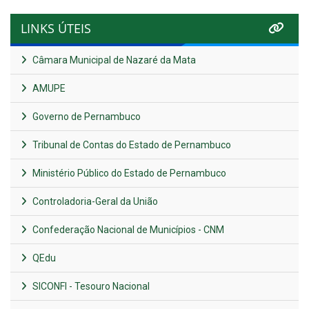
LINKS ÚTEIS
Câmara Municipal de Nazaré da Mata
AMUPE
Governo de Pernambuco
Tribunal de Contas do Estado de Pernambuco
Ministério Público do Estado de Pernambuco
Controladoria-Geral da União
Confederação Nacional de Municípios - CNM
QEdu
SICONFI - Tesouro Nacional