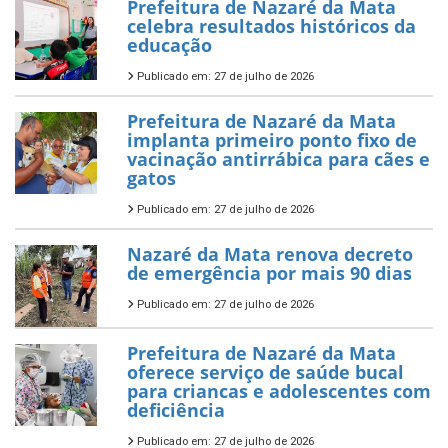
Prefeitura de Nazaré da Mata
celebra resultados históricos da
educação
Publicado em: 27 de julho de 2026
Prefeitura de Nazaré da Mata
implanta primeiro ponto fixo de
vacinação antirrábica para cães e
gatos
Publicado em: 27 de julho de 2026
Nazaré da Mata renova decreto
de emergência por mais 90 dias
Publicado em: 27 de julho de 2026
Prefeitura de Nazaré da Mata
oferece serviço de saúde bucal
para criancas e adolescentes com
deficiência
Publicado em: 27 de julho de 2026