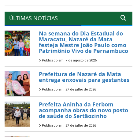
ÚLTIMAS NOTÍCIAS
Na semana do Dia Estadual do
Maracatu, Nazaré da Mata
festeja Mestre João Paulo como
Patrimônio Vivo de Pernambuco
Publicado em: 7 de agosto de 2026
Prefeitura de Nazaré da Mata
entrega enxovais para gestantes
Publicado em: 27 de julho de 2026
Prefeita Aninha da Ferbom
acompanha obras do novo posto
de saúde do Sertãozinho
Publicado em: 27 de julho de 2026