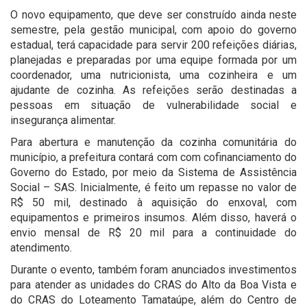
O novo equipamento, que deve ser construído ainda neste
semestre, pela gestão municipal, com apoio do governo
estadual, terá capacidade para servir 200 refeições diárias,
planejadas e preparadas por uma equipe formada por um
coordenador, uma nutricionista, uma cozinheira e um
ajudante de cozinha. As refeições serão destinadas a
pessoas em situação de vulnerabilidade social e
insegurança alimentar.
Para abertura e manutenção da cozinha comunitária do
município, a prefeitura contará com com cofinanciamento do
Governo do Estado, por meio da Sistema de Assistência
Social – SAS. Inicialmente, é feito um repasse no valor de
R$ 50 mil, destinado à aquisição do enxoval, com
equipamentos e primeiros insumos. Além disso, haverá o
envio mensal de R$ 20 mil para a continuidade do
atendimento.
Durante o evento, também foram anunciados investimentos
para atender as unidades do CRAS do Alto da Boa Vista e
do CRAS do Loteamento Tamataúpe, além do Centro de