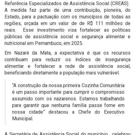
Referência Especializados de Assistência Social (CREAS).
A medida faz parte de uma contribuição, pioneira, do
Estado, para a pactuação com os municípios de todas as
regiões, orçada em um valor de de R$ 111 milhões de
reais. Esse investimento visa fortalecer as políticas
públicas de assistência social e segurança alimentar e
nutricional em Pernambuco, em 2025.
Em Nazaré da Mata, a expectativa é que os recursos
contribuam para reduzir os índices de insegurança
alimentar e fortalecer a rede de assistência social,
beneficiando diretamente a população mais vulnerável.
“A construção da nossa primeira Cozinha Comunitária
é um passo importante para cumprir o compromisso
assumido com os nazarenos. Estamos trabalhando
para garantir que nenhuma família passe fome em
nossa cidade” destacou a Chefe do Executivo
Municipal.
A Secretária de Assistência Social do município, celebrou