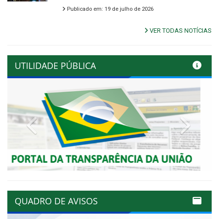
Publicado em: 19 de julho de 2026
VER TODAS NOTÍCIAS
UTILIDADE PÚBLICA
Previous
Next
QUADRO DE AVISOS