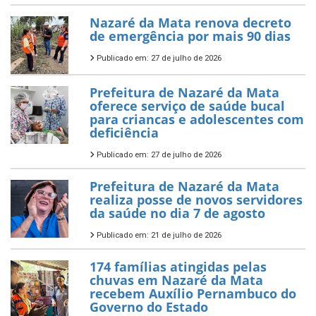
Nazaré da Mata renova decreto
de emergência por mais 90 dias
Publicado em: 27 de julho de 2026
Prefeitura de Nazaré da Mata
oferece serviço de saúde bucal
para criancas e adolescentes com
deficiência
Publicado em: 27 de julho de 2026
Prefeitura de Nazaré da Mata
realiza posse de novos servidores
da saúde no dia 7 de agosto
Publicado em: 21 de julho de 2026
174 famílias atingidas pelas
chuvas em Nazaré da Mata
recebem Auxílio Pernambuco do
Governo do Estado