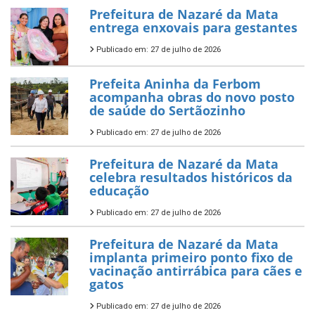
Prefeitura de Nazaré da Mata
entrega enxovais para gestantes
Publicado em: 27 de julho de 2026
Prefeita Aninha da Ferbom
acompanha obras do novo posto
de saúde do Sertãozinho
Publicado em: 27 de julho de 2026
Prefeitura de Nazaré da Mata
celebra resultados históricos da
educação
Publicado em: 27 de julho de 2026
Prefeitura de Nazaré da Mata
implanta primeiro ponto fixo de
vacinação antirrábica para cães e
gatos
Publicado em: 27 de julho de 2026