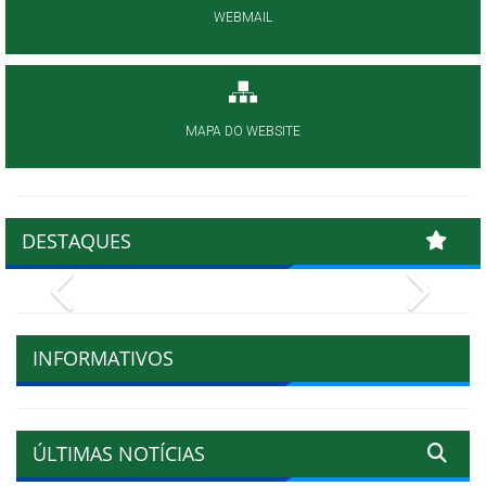
WEBMAIL
MAPA DO WEBSITE
DESTAQUES
Previous
Next
INFORMATIVOS
ÚLTIMAS NOTÍCIAS