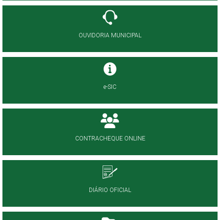
OUVIDORIA MUNICIPAL
e-SIC
CONTRACHEQUE ONLINE
DIÁRIO OFICIAL