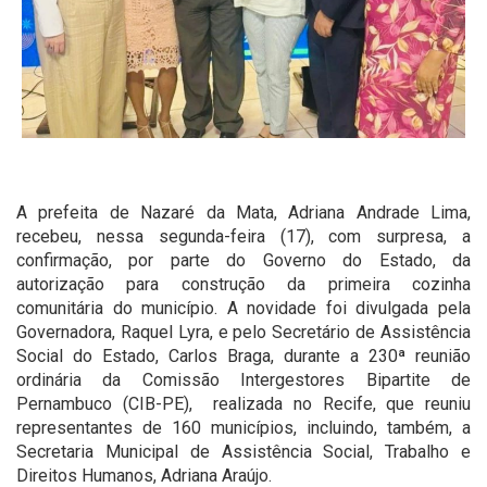
A prefeita de Nazaré da Mata, Adriana Andrade Lima,
recebeu, nessa segunda-feira (17), com surpresa, a
confirmação, por parte do Governo do Estado, da
autorização para construção da primeira cozinha
comunitária do município. A novidade foi divulgada pela
Governadora, Raquel Lyra, e pelo Secretário de Assistência
Social do Estado, Carlos Braga, durante a 230ª reunião
ordinária da Comissão Intergestores Bipartite de
Pernambuco (CIB-PE), realizada no Recife, que reuniu
representantes de 160 municípios, incluindo, também, a
Secretaria Municipal de Assistência Social, Trabalho e
Direitos Humanos, Adriana Araújo.