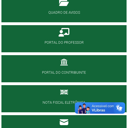
QUADRO DE AVISOS
PORTAL DO PROFESSOR
PORTAL DO CONTRIBUINTE
NOTA FISCAL ELETRÔNICA