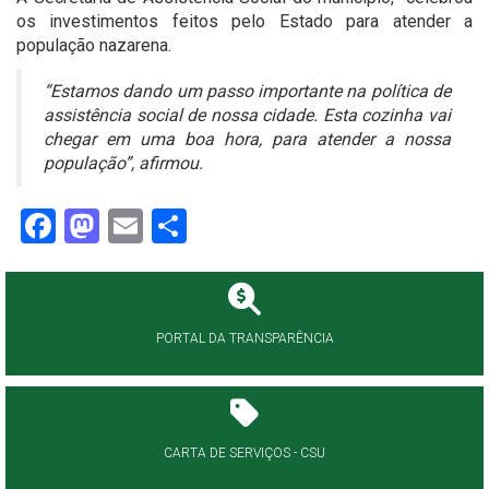
os investimentos feitos pelo Estado para atender a
população nazarena.
“Estamos dando um passo importante na política de
assistência social de nossa cidade. Esta cozinha vai
chegar em uma boa hora, para atender a nossa
população”, afirmou.
Facebook
Mastodon
Email
Share
PORTAL DA TRANSPARÊNCIA
CARTA DE SERVIÇOS - CSU