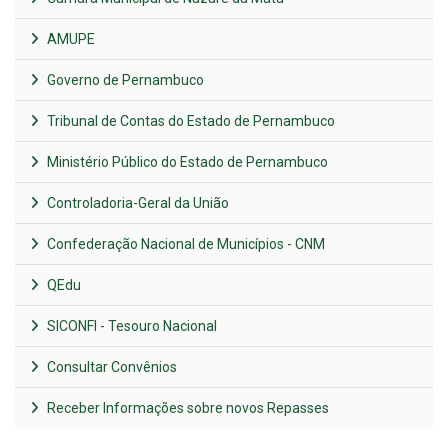
AMUPE
Governo de Pernambuco
Tribunal de Contas do Estado de Pernambuco
Ministério Público do Estado de Pernambuco
Controladoria-Geral da União
Confederação Nacional de Municípios - CNM
QEdu
SICONFI - Tesouro Nacional
Consultar Convênios
Receber Informações sobre novos Repasses