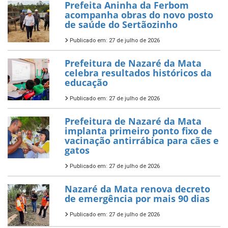
Prefeita Aninha da Ferbom
acompanha obras do novo posto
de saúde do Sertãozinho
Publicado em: 27 de julho de 2026
Prefeitura de Nazaré da Mata
celebra resultados históricos da
educação
Publicado em: 27 de julho de 2026
Prefeitura de Nazaré da Mata
implanta primeiro ponto fixo de
vacinação antirrábica para cães e
gatos
Publicado em: 27 de julho de 2026
Nazaré da Mata renova decreto
de emergência por mais 90 dias
Publicado em: 27 de julho de 2026