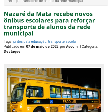
reforçar transporte de alunos da rede municipal
Nazaré da Mata recebe novos
ônibus escolares para reforçar
transporte de alunos da rede
municipal
Tags:
juntos pela educação
,
transporte escolar
Publicado em
07 de maio de 2025
, por
Ascom .
| Categoria:
Destaque