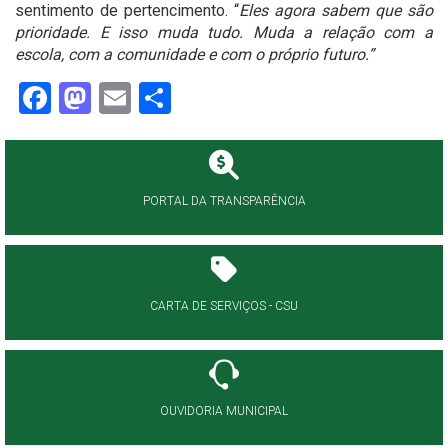
sentimento de pertencimento. “
Eles agora sabem que são
prioridade. E isso muda tudo. Muda a relação com a
escola, com a comunidade e com o próprio futuro.”
Facebook
Mastodon
Email
Share
PORTAL DA TRANSPARÊNCIA
CARTA DE SERVIÇOS - CSU
OUVIDORIA MUNICIPAL