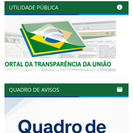
UTILIDADE PÚBLICA
Previous
Next
QUADRO DE AVISOS