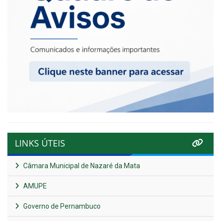
LINKS ÚTEIS
Câmara Municipal de Nazaré da Mata
AMUPE
Governo de Pernambuco