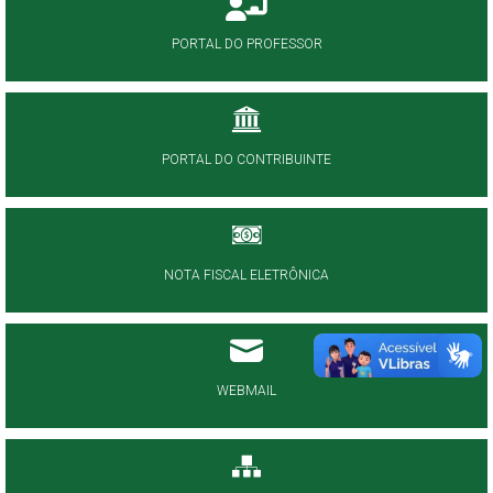
PORTAL DO PROFESSOR
PORTAL DO CONTRIBUINTE
NOTA FISCAL ELETRÔNICA
WEBMAIL