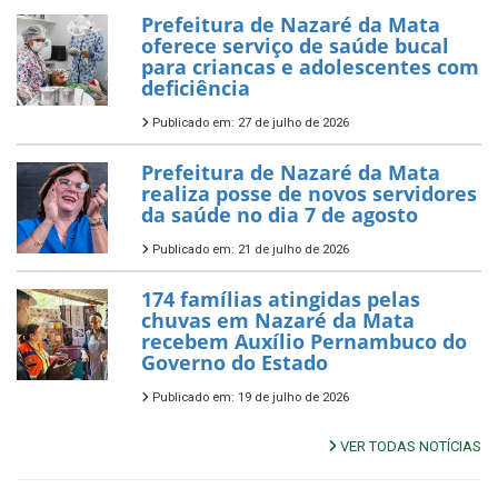
Prefeitura de Nazaré da Mata
oferece serviço de saúde bucal
para criancas e adolescentes com
deficiência
Publicado em: 27 de julho de 2026
Prefeitura de Nazaré da Mata
realiza posse de novos servidores
da saúde no dia 7 de agosto
Publicado em: 21 de julho de 2026
174 famílias atingidas pelas
chuvas em Nazaré da Mata
recebem Auxílio Pernambuco do
Governo do Estado
Publicado em: 19 de julho de 2026
VER TODAS NOTÍCIAS