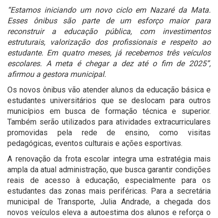
“Estamos iniciando um novo ciclo em Nazaré da Mata.
Esses ônibus são parte de um esforço maior para
reconstruir a educação pública, com investimentos
estruturais, valorização dos profissionais e respeito ao
estudante. Em quatro meses, já recebemos três veículos
escolares. A meta é chegar a dez até o fim de 2025”,
afirmou a gestora municipal.
Os novos ônibus vão atender alunos da educação básica e
estudantes universitários que se deslocam para outros
municípios em busca de formação técnica e superior.
Também serão utilizados para atividades extracurriculares
promovidas pela rede de ensino, como visitas
pedagógicas, eventos culturais e ações esportivas.
A renovação da frota escolar integra uma estratégia mais
ampla da atual administração, que busca garantir condições
reais de acesso à educação, especialmente para os
estudantes das zonas mais periféricas. Para a secretária
municipal de Transporte, Julia Andrade, a chegada dos
novos veículos eleva a autoestima dos alunos e reforça o