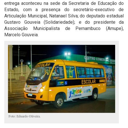
entrega aconteceu na sede da Secretaria de Educação do
Estado, com a presença do secretário-executivo de
Articulação Municipal, Natanael Silva; do deputado estadual
Gustavo Gouveia (Solidariedade); e do presidente da
Associação Municipalista de Pernambuco (Amupe),
Marcelo Gouveia.
Foto: Eduardo Oliveira.