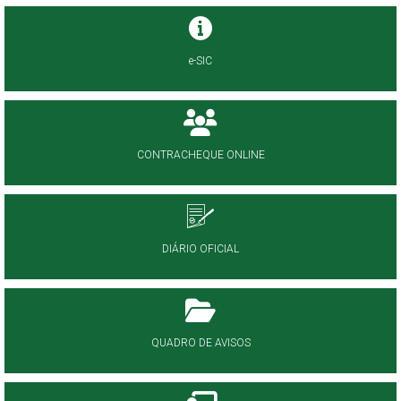
e-SIC
CONTRACHEQUE ONLINE
DIÁRIO OFICIAL
QUADRO DE AVISOS