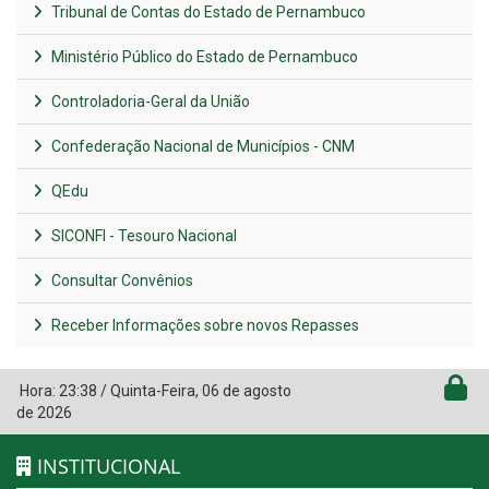
Tribunal de Contas do Estado de Pernambuco
Ministério Público do Estado de Pernambuco
Controladoria-Geral da União
Confederação Nacional de Municípios - CNM
QEdu
SICONFI - Tesouro Nacional
Consultar Convênios
Receber Informações sobre novos Repasses
Hora:
23:38
/
Quinta-Feira
,
06 de agosto
de 2026
INSTITUCIONAL