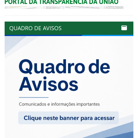
QUADRO DE AVISOS