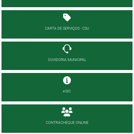
CARTA DE SERVIÇOS - CSU
OUVIDORIA MUNICIPAL
e-SIC
CONTRACHEQUE ONLINE