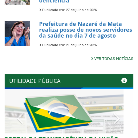
deficiência
Publicado em: 27 de julho de 2026
Prefeitura de Nazaré da Mata
realiza posse de novos servidores
da saúde no dia 7 de agosto
Publicado em: 21 de julho de 2026
VER TODAS NOTÍCIAS
UTILIDADE PÚBLICA
Previous
Next