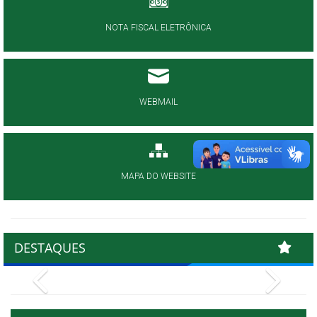
NOTA FISCAL ELETRÔNICA
WEBMAIL
MAPA DO WEBSITE
DESTAQUES
Previous
Next