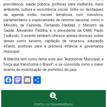
previdência, saúde pública, políticas para mulheres, meio
ambiente, cultura e assistência social. Entre os destaques
da agenda estão mesas temáticas com ministros,
parlamentares e especialistas de renome nacional, como o
Ministro da Fazenda, Fernando Haddad, o Ministro da
Saúde, Alexandre Padilha, e o presidente da CNM, Paulo
Ziulkoski. O evento também oferece arenas técnicas sobre
temas como turismo, captação de recursos, educação
infantil, políticas para a primeira infância e governança
municipal.
A Marcha tem como tema este ano “Autonomia Municipal: a
força que transforma o Brasil”, e se consolida como o maior
evento de mobilização de prefeitos do país.
Facebook
Mastodon
Email
Share
PORTAL DA TRANSPARÊNCIA