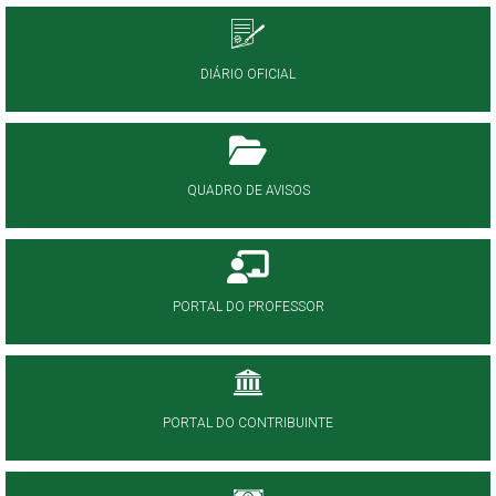
DIÁRIO OFICIAL
QUADRO DE AVISOS
PORTAL DO PROFESSOR
PORTAL DO CONTRIBUINTE