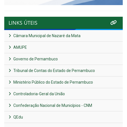
LINKS ÚTEIS
Câmara Municipal de Nazaré da Mata
AMUPE
Governo de Pernambuco
Tribunal de Contas do Estado de Pernambuco
Ministério Público do Estado de Pernambuco
Controladoria-Geral da União
Confederação Nacional de Municípios - CNM
QEdu