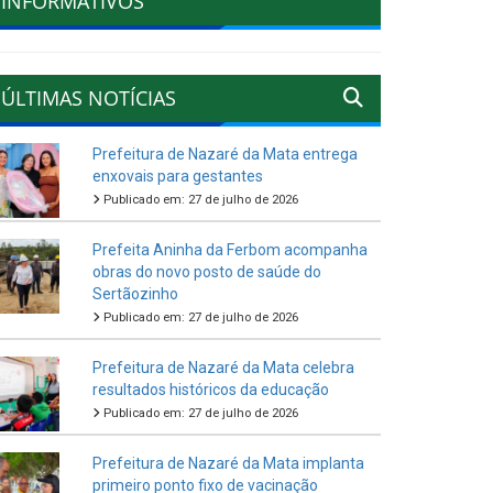
INFORMATIVOS
ÚLTIMAS NOTÍCIAS
Prefeitura de Nazaré da Mata entrega
enxovais para gestantes
Publicado em: 27 de julho de 2026
Prefeita Aninha da Ferbom acompanha
obras do novo posto de saúde do
Sertãozinho
Publicado em: 27 de julho de 2026
Prefeitura de Nazaré da Mata celebra
resultados históricos da educação
Publicado em: 27 de julho de 2026
Prefeitura de Nazaré da Mata implanta
primeiro ponto fixo de vacinação