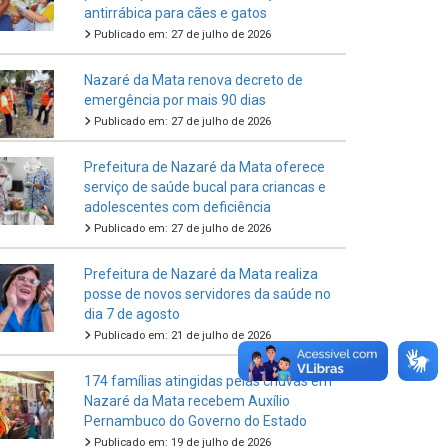
antirrábica para cães e gatos
Publicado em: 27 de julho de 2026
Nazaré da Mata renova decreto de
emergência por mais 90 dias
Publicado em: 27 de julho de 2026
Prefeitura de Nazaré da Mata oferece
serviço de saúde bucal para criancas e
adolescentes com deficiência
Publicado em: 27 de julho de 2026
Prefeitura de Nazaré da Mata realiza
posse de novos servidores da saúde no
dia 7 de agosto
Publicado em: 21 de julho de 2026
174 famílias atingidas pelas chuvas em
Nazaré da Mata recebem Auxílio
Pernambuco do Governo do Estado
Publicado em: 19 de julho de 2026