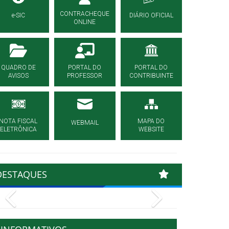
CONTRACHEQUE
e-SIC
DIÁRIO OFICIAL
ONLINE
QUADRO DE
PORTAL DO
PORTAL DO
AVISOS
PROFESSOR
CONTRIBUINTE
NOTA FISCAL
MAPA DO
WEBMAIL
ELETRÔNICA
WEBSITE
DESTAQUES
Previous
Next