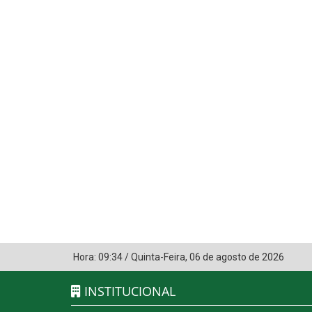
Hora:
09:34
/
Quinta-Feira
,
06 de agosto de 2026
INSTITUCIONAL