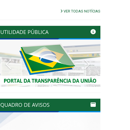
VER TODAS NOTÍCIAS
UTILIDADE PÚBLICA
Previous
Next
QUADRO DE AVISOS