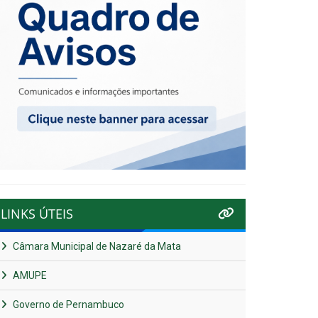
LINKS ÚTEIS
Câmara Municipal de Nazaré da Mata
AMUPE
Governo de Pernambuco