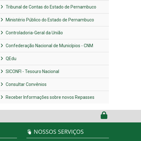
Tribunal de Contas do Estado de Pernambuco
Ministério Público do Estado de Pernambuco
Controladoria-Geral da União
Confederação Nacional de Municípios - CNM
QEdu
SICONFI - Tesouro Nacional
Consultar Convênios
Receber Informações sobre novos Repasses
NOSSOS SERVIÇOS