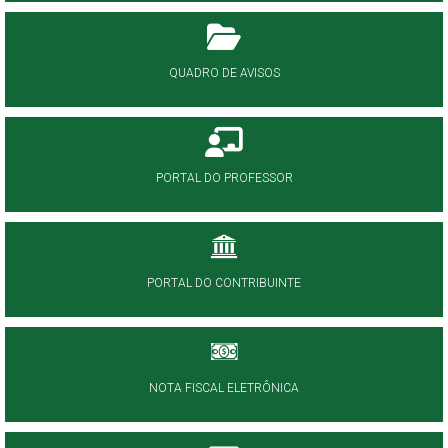
QUADRO DE AVISOS
PORTAL DO PROFESSOR
PORTAL DO CONTRIBUINTE
NOTA FISCAL ELETRÔNICA