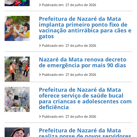
Publicado em: 27 de julho de 2026
Prefeitura de Nazaré da Mata
implanta primeiro ponto fixo de
vacinação antirrábica para cães e
gatos
Publicado em: 27 de julho de 2026
Nazaré da Mata renova decreto
de emergência por mais 90 dias
Publicado em: 27 de julho de 2026
Prefeitura de Nazaré da Mata
oferece serviço de saúde bucal
para criancas e adolescentes com
deficiência
Publicado em: 27 de julho de 2026
Prefeitura de Nazaré da Mata
realiza posse de novos servidores