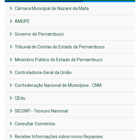
Câmara Municipal de Nazaré da Mata
AMUPE
Governo de Pernambuco
Tribunal de Contas do Estado de Pernambuco
Ministério Público do Estado de Pernambuco
Controladoria-Geral da União
Confederação Nacional de Municípios - CNM
QEdu
SICONFI - Tesouro Nacional
Consultar Convênios
Receber Informações sobre novos Repasses