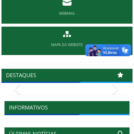
WEBMAIL
MAPA DO WEBSITE
DESTAQUES
Previous
Next
INFORMATIVOS
ÚLTIMAS NOTÍCIAS