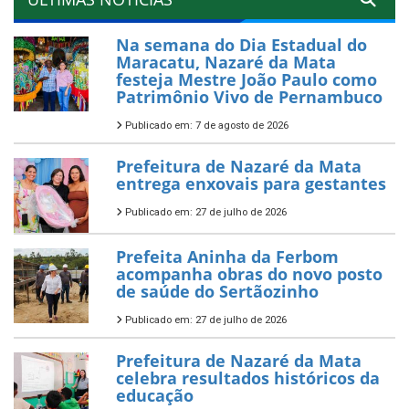
Na semana do Dia Estadual do
Maracatu, Nazaré da Mata
festeja Mestre João Paulo como
Patrimônio Vivo de Pernambuco
Publicado em: 7 de agosto de 2026
Prefeitura de Nazaré da Mata
entrega enxovais para gestantes
Publicado em: 27 de julho de 2026
Prefeita Aninha da Ferbom
acompanha obras do novo posto
de saúde do Sertãozinho
Publicado em: 27 de julho de 2026
Prefeitura de Nazaré da Mata
celebra resultados históricos da
educação