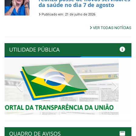
da saúde no dia 7 de agosto
Publicado em: 21 de julho de 2026
VER TODAS NOTÍCIAS
UTILIDADE PÚBLICA
Previous
Next
QUADRO DE AVISOS