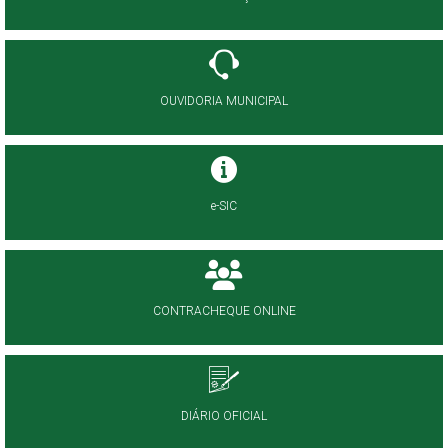
OUVIDORIA MUNICIPAL
e-SIC
CONTRACHEQUE ONLINE
DIÁRIO OFICIAL