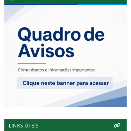
LINKS ÚTEIS