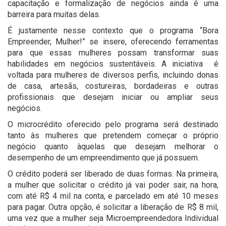
capacitação e formalização de negócios ainda é uma
barreira para muitas delas.
É justamente nesse contexto que o programa “Bora
Empreender, Mulher!” se insere, oferecendo ferramentas
para que essas mulheres possam transformar suas
habilidades em negócios sustentáveis. A iniciativa é
voltada para mulheres de diversos perfis, incluindo donas
de casa, artesãs, costureiras, bordadeiras e outras
profissionais que desejam iniciar ou ampliar seus
negócios.
O microcrédito oferecido pelo programa será destinado
tanto às mulheres que pretendem começar o próprio
negócio quanto àquelas que desejam melhorar o
desempenho de um empreendimento que já possuem.
O crédito poderá ser liberado de duas formas. Na primeira,
a mulher que solicitar o crédito já vai poder sair, na hora,
com até R$ 4 mil na conta, e parcelado em até 10 meses
para pagar. Outra opção, é solicitar a liberação de R$ 8 mil,
uma vez que a mulher seja Microempreendedora Individual