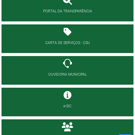
PORTAL DA TRANSPARÊNCIA
CARTA DE SERVIÇOS - CSU
OUVIDORIA MUNICIPAL
e-SIC