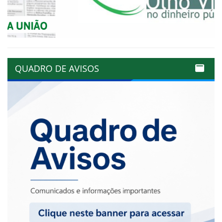
QUADRO DE AVISOS