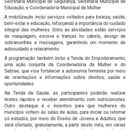
Secretaria Municipal de Segurança; Secretaria Municipal de
Educação; e Coordenadoria Municipal da Mulher.
A mobilização inclui serviços voltados para beleza, saúde,
bem-estar e educação, reforçando a importância do cuidado
integral das mulheres. Entre as atividades estão serviços
de maquiagem, escova e tranças no cabelo, design de
sobrancelhas e massagens, garantindo um momento de
autocuidado e relaxamento.
A programação também inclui a Tenda do Empoderamento,
uma ação conjunta da Coordenadoria da Mulher e do
Sebrae, que visa fortalecer a autonomia feminina por meio
de orientações e informações sobre direitos, saúde e
oportunidades.
Na Tenda da Saúde, as participantes poderão realizar
testes rápidos e receber atendimento com nutricionistas.
Outro destaque é o incentivo para que mulheres do
município voltem às salas de aulas, para iniciar ou retomar
os estudos, por meio do Ensino de Jovens e Adultos, que
será ofertado, gratuitamente, a partir deste mês, em várias