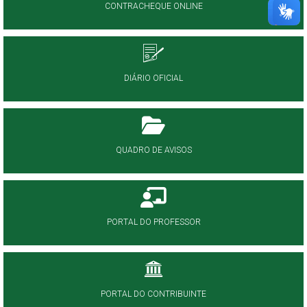
CONTRACHEQUE ONLINE
DIÁRIO OFICIAL
QUADRO DE AVISOS
PORTAL DO PROFESSOR
PORTAL DO CONTRIBUINTE