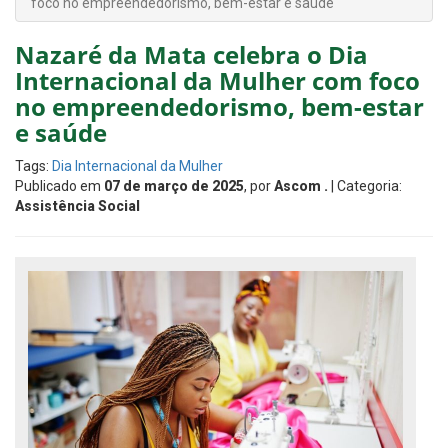
foco no empreendedorismo, bem-estar e saúde
Nazaré da Mata celebra o Dia
Internacional da Mulher com foco
no empreendedorismo, bem-estar
e saúde
Tags:
Dia Internacional da Mulher
Publicado em
07 de março de 2025
, por
Ascom .
| Categoria:
Assistência Social