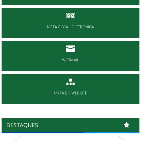
NOTA FISCAL ELETRÔNICA
WEBMAIL
MAPA DO WEBSITE
DESTAQUES
Previous
Next