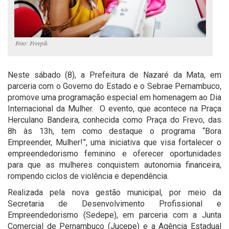
Foto: Freepik
Neste sábado (8), a Prefeitura de Nazaré da Mata, em
parceria com o Governo do Estado e o Sebrae Pernambuco,
promove uma programação especial em homenagem ao Dia
Internacional da Mulher. O evento, que acontece na Praça
Herculano Bandeira, conhecida como Praça do Frevo, das
8h às 13h, tem como destaque o programa “Bora
Empreender, Mulher!”, uma iniciativa que visa fortalecer o
empreendedorismo feminino e oferecer oportunidades
para que as mulheres conquistem autonomia financeira,
rompendo ciclos de violência e dependência.
Realizada pela nova gestão municipal, por meio da
Secretaria de Desenvolvimento Profissional e
Empreendedorismo (Sedepe), em parceria com a Junta
Comercial de Pernambuco (Jucepe) e a Agência Estadual