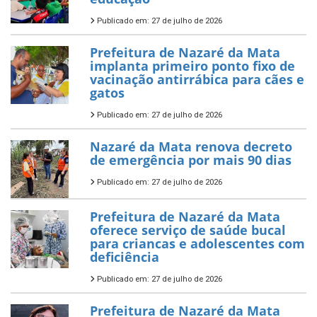
Publicado em: 27 de julho de 2026
Prefeitura de Nazaré da Mata
implanta primeiro ponto fixo de
vacinação antirrábica para cães e
gatos
Publicado em: 27 de julho de 2026
Nazaré da Mata renova decreto
de emergência por mais 90 dias
Publicado em: 27 de julho de 2026
Prefeitura de Nazaré da Mata
oferece serviço de saúde bucal
para criancas e adolescentes com
deficiência
Publicado em: 27 de julho de 2026
Prefeitura de Nazaré da Mata