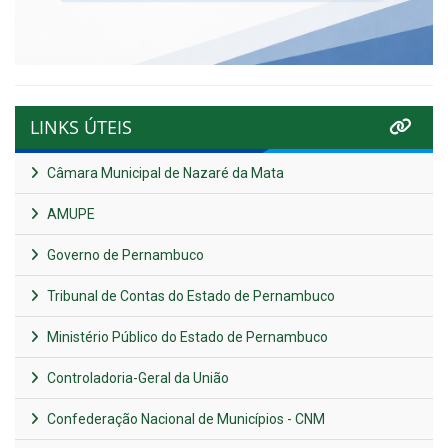
LINKS ÚTEIS
Câmara Municipal de Nazaré da Mata
AMUPE
Governo de Pernambuco
Tribunal de Contas do Estado de Pernambuco
Ministério Público do Estado de Pernambuco
Controladoria-Geral da União
Confederação Nacional de Municípios - CNM