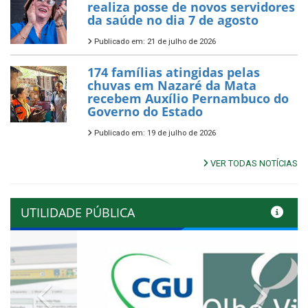
realiza posse de novos servidores
da saúde no dia 7 de agosto
Publicado em: 21 de julho de 2026
174 famílias atingidas pelas
chuvas em Nazaré da Mata
recebem Auxílio Pernambuco do
Governo do Estado
Publicado em: 19 de julho de 2026
VER TODAS NOTÍCIAS
UTILIDADE PÚBLICA
Previous
Next