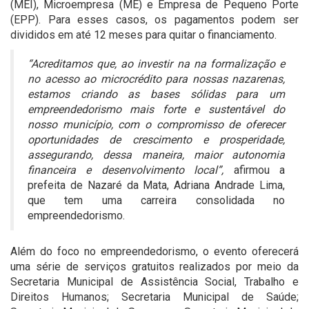
(MEI), Microempresa (ME) e Empresa de Pequeno Porte
(EPP). Para esses casos, os pagamentos podem ser
divididos em até 12 meses para quitar o financiamento.
“Acreditamos que, ao investir na na formalização e
no acesso ao microcrédito para nossas nazarenas,
estamos criando as bases sólidas para um
empreendedorismo mais forte e sustentável do
nosso município, com o compromisso de oferecer
oportunidades de crescimento e prosperidade,
assegurando, dessa maneira, maior autonomia
financeira e desenvolvimento local”,
afirmou a
prefeita de Nazaré da Mata, Adriana Andrade Lima,
que tem uma carreira consolidada no
empreendedorismo.
Além do foco no empreendedorismo, o evento oferecerá
uma série de serviços gratuitos realizados por meio da
Secretaria Municipal de Assistência Social, Trabalho e
Direitos Humanos; Secretaria Municipal de Saúde;