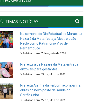
INFORMATIVOS
ÚLTIMAS NOTÍCIAS
Na semana do Dia Estadual do Maracatu,
Nazaré da Mata festeja Mestre João
Paulo como Patrimônio Vivo de
Pernambuco
Publicado em: 7 de agosto de 2026
Prefeitura de Nazaré da Mata entrega
enxovais para gestantes
Publicado em: 27 de julho de 2026
Prefeita Aninha da Ferbom acompanha
obras do novo posto de saúde do
Sertãozinho
Publicado em: 27 de julho de 2026