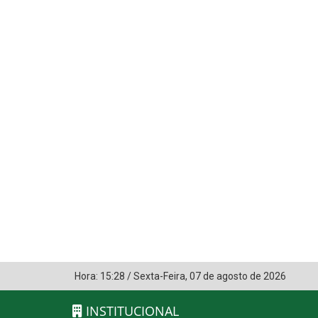
Hora:
15:28
/
Sexta-Feira
,
07 de agosto de 2026
INSTITUCIONAL