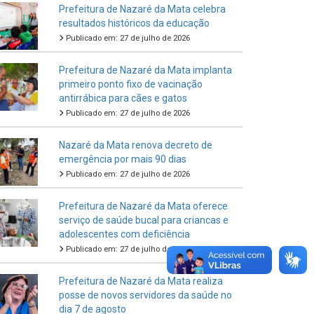
Prefeitura de Nazaré da Mata celebra
resultados históricos da educação
Publicado em: 27 de julho de 2026
Prefeitura de Nazaré da Mata implanta
primeiro ponto fixo de vacinação
antirrábica para cães e gatos
Publicado em: 27 de julho de 2026
Nazaré da Mata renova decreto de
emergência por mais 90 dias
Publicado em: 27 de julho de 2026
Prefeitura de Nazaré da Mata oferece
serviço de saúde bucal para criancas e
adolescentes com deficiência
Publicado em: 27 de julho de 2026
Prefeitura de Nazaré da Mata realiza
posse de novos servidores da saúde no
dia 7 de agosto