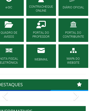
CONTRACHEQUE
e-SIC
DIÁRIO OFICIAL
ONLINE
QUADRO DE
PORTAL DO
PORTAL DO
AVISOS
PROFESSOR
CONTRIBUINTE
NOTA FISCAL
MAPA DO
WEBMAIL
ELETRÔNICA
WEBSITE
DESTAQUES
Previous
Next