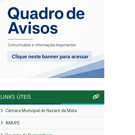
LINKS ÚTEIS
Câmara Municipal de Nazaré da Mata
AMUPE