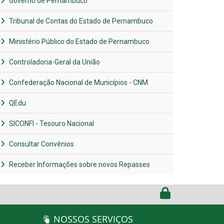
Governo de Pernambuco
Tribunal de Contas do Estado de Pernambuco
Ministério Público do Estado de Pernambuco
Controladoria-Geral da União
Confederação Nacional de Municípios - CNM
QEdu
SICONFI - Tesouro Nacional
Consultar Convênios
Receber Informações sobre novos Repasses
NOSSOS SERVIÇOS