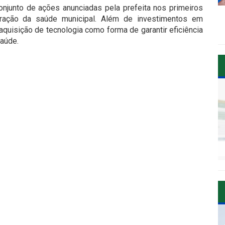
njunto de ações anunciadas pela prefeita nos primeiros
ração da saúde municipal. Além de investimentos em
 aquisição de tecnologia como forma de garantir eficiência
aúde.