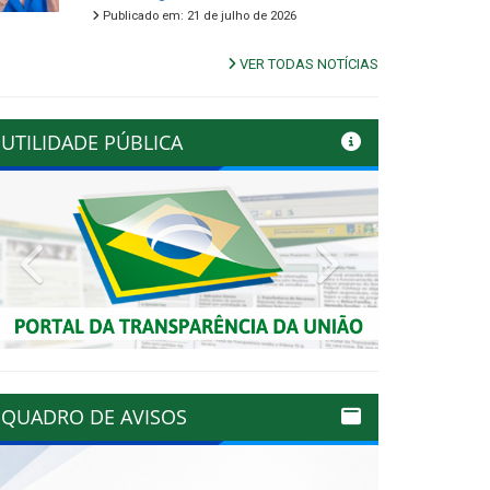
Publicado em: 21 de julho de 2026
VER TODAS NOTÍCIAS
UTILIDADE PÚBLICA
Previous
Next
QUADRO DE AVISOS