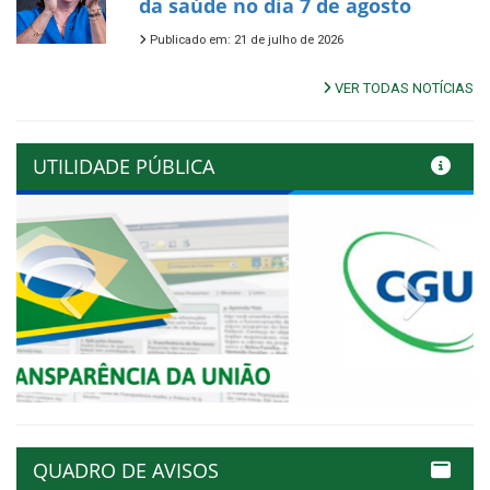
da saúde no dia 7 de agosto
Publicado em: 21 de julho de 2026
VER TODAS NOTÍCIAS
UTILIDADE PÚBLICA
Previous
Next
QUADRO DE AVISOS