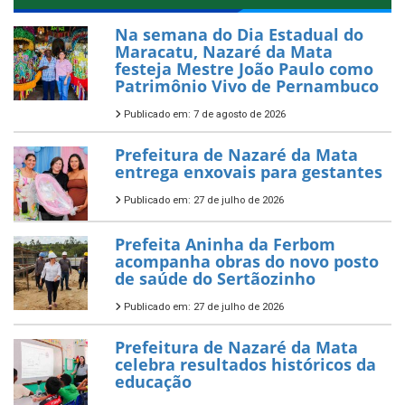
Na semana do Dia Estadual do
Maracatu, Nazaré da Mata
festeja Mestre João Paulo como
Patrimônio Vivo de Pernambuco
Publicado em: 7 de agosto de 2026
Prefeitura de Nazaré da Mata
entrega enxovais para gestantes
Publicado em: 27 de julho de 2026
Prefeita Aninha da Ferbom
acompanha obras do novo posto
de saúde do Sertãozinho
Publicado em: 27 de julho de 2026
Prefeitura de Nazaré da Mata
celebra resultados históricos da
educação