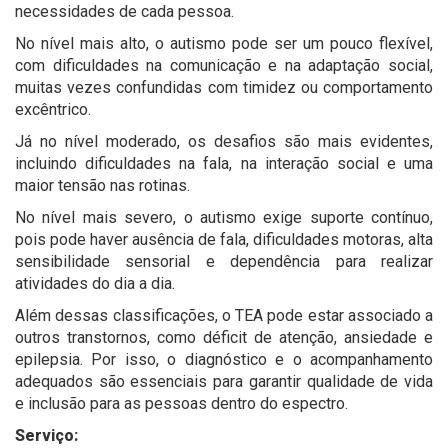
necessidades de cada pessoa.
No nível mais alto, o autismo pode ser um pouco flexível,
com dificuldades na comunicação e na adaptação social,
muitas vezes confundidas com timidez ou comportamento
excêntrico.
Já no nível moderado, os desafios são mais evidentes,
incluindo dificuldades na fala, na interação social e uma
maior tensão nas rotinas.
No nível mais severo, o autismo exige suporte contínuo,
pois pode haver ausência de fala, dificuldades motoras, alta
sensibilidade sensorial e dependência para realizar
atividades do dia a dia.
Além dessas classificações, o TEA pode estar associado a
outros transtornos, como déficit de atenção, ansiedade e
epilepsia. Por isso, o diagnóstico e o acompanhamento
adequados são essenciais para garantir qualidade de vida
e inclusão para as pessoas dentro do espectro.
Serviço: