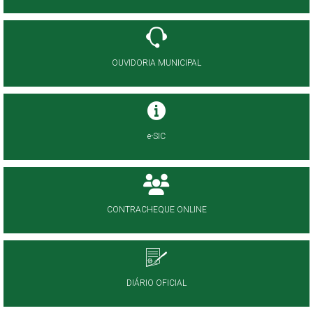
OUVIDORIA MUNICIPAL
e-SIC
CONTRACHEQUE ONLINE
DIÁRIO OFICIAL