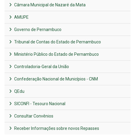
Câmara Municipal de Nazaré da Mata
AMUPE
Governo de Pernambuco
Tribunal de Contas do Estado de Pernambuco
Ministério Público do Estado de Pernambuco
Controladoria-Geral da União
Confederação Nacional de Municípios - CNM
QEdu
SICONFI - Tesouro Nacional
Consultar Convênios
Receber Informações sobre novos Repasses