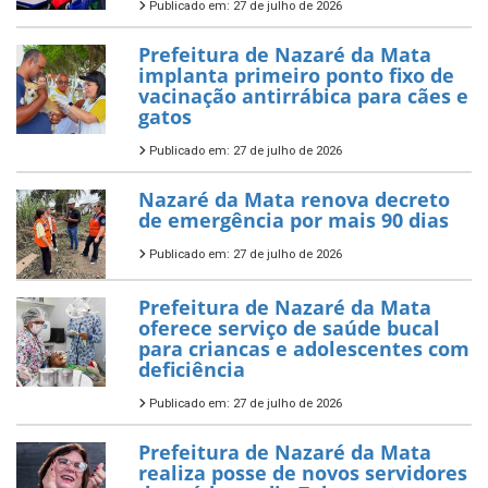
Publicado em: 27 de julho de 2026
Prefeitura de Nazaré da Mata
implanta primeiro ponto fixo de
vacinação antirrábica para cães e
gatos
Publicado em: 27 de julho de 2026
Nazaré da Mata renova decreto
de emergência por mais 90 dias
Publicado em: 27 de julho de 2026
Prefeitura de Nazaré da Mata
oferece serviço de saúde bucal
para criancas e adolescentes com
deficiência
Publicado em: 27 de julho de 2026
Prefeitura de Nazaré da Mata
realiza posse de novos servidores