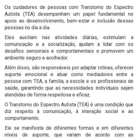
Os cuidadores de pessoas com Transtorno do Espectro
Autista (TEA) desempenham um papel fundamental no
apoio ao desenvolvimento, bem-estar e inclusão dessas
pessoas no dia a dia.
Eles auxiliam nas atividades diárias, estimulam a
comunicação e a socialização, ajudam a lidar com os
desafios sensoriais e comportamentais e promovem um
ambiente seguro e acolhedor.
Além disso, são responsáveis ​​por adaptar rotinas, oferecer
suporte emocional e atuar como mediadores entre a
pessoa com TEA, a família, a escola e os profissionais de
saúde, garantindo que as necessidades individuais sejam
atendidas de forma respeitosa e eficaz.
O Transtorno do Espectro Autista (TEA) é uma condição que
diz respeito à comunicação, à interação social e ao
comportamento.
Ele se manifesta de diferentes formas e em diferentes
níveis de suporte, que variam de acordo com as