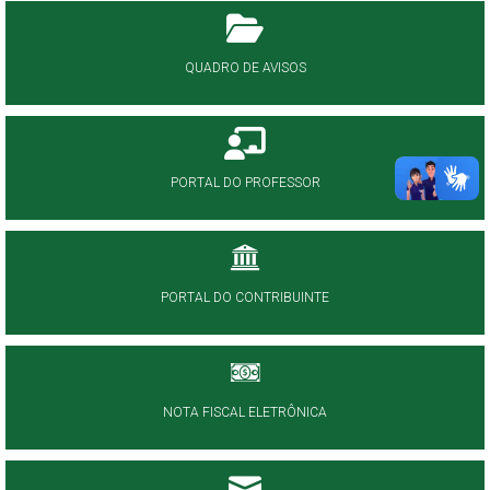
QUADRO DE AVISOS
PORTAL DO PROFESSOR
PORTAL DO CONTRIBUINTE
NOTA FISCAL ELETRÔNICA