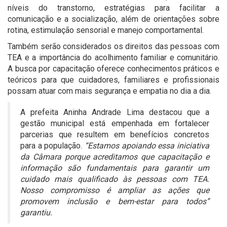
níveis do transtorno, estratégias para facilitar a
comunicação e a socialização, além de orientações sobre
rotina, estimulação sensorial e manejo comportamental.
Também serão considerados os direitos das pessoas com
TEA e a importância do acolhimento familiar e comunitário.
A busca por capacitação oferece conhecimentos práticos e
teóricos para que cuidadores, familiares e profissionais
possam atuar com mais segurança e empatia no dia a dia.
A prefeita Aninha Andrade Lima destacou que a
gestão municipal está empenhada em fortalecer
parcerias que resultem em benefícios concretos
para a população.
“Estamos apoiando essa iniciativa
da Câmara porque acreditamos que capacitação e
informação são fundamentais para garantir um
cuidado mais qualificado às pessoas com TEA.
Nosso compromisso é ampliar as ações que
promovem inclusão e bem-estar para todos”
garantiu.