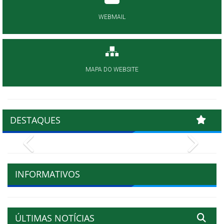
WEBMAIL
MAPA DO WEBSITE
DESTAQUES
Previous
Next
INFORMATIVOS
ÚLTIMAS NOTÍCIAS