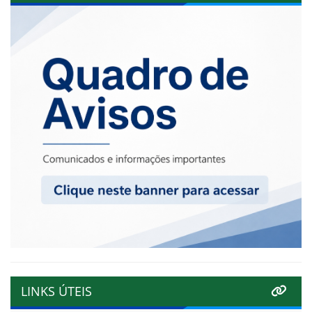
LINKS ÚTEIS