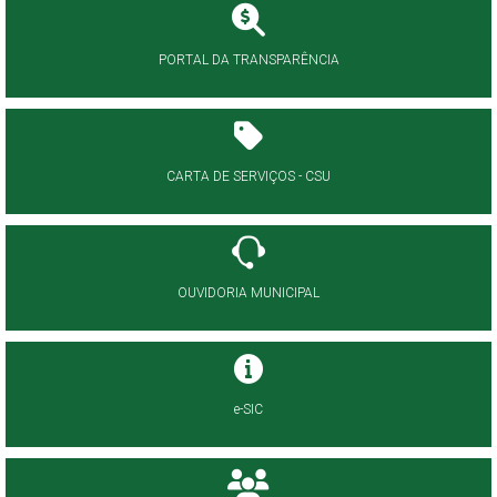
PORTAL DA TRANSPARÊNCIA
CARTA DE SERVIÇOS - CSU
OUVIDORIA MUNICIPAL
e-SIC