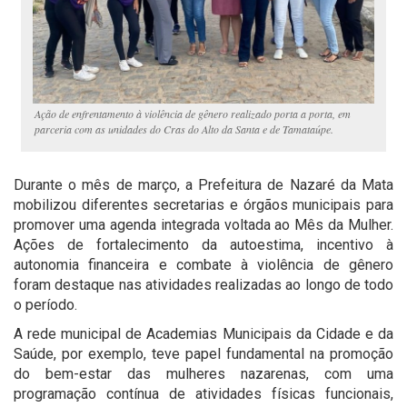
Ação de enfrentamento à violência de gênero realizado porta a porta, em
parceria com as unidades do Cras do Alto da Santa e de Tamataúpe.
Durante o mês de março, a Prefeitura de Nazaré da Mata
mobilizou diferentes secretarias e órgãos municipais para
promover uma agenda integrada voltada ao Mês da Mulher.
Ações de fortalecimento da autoestima, incentivo à
autonomia financeira e combate à violência de gênero
foram destaque nas atividades realizadas ao longo de todo
o período.
A rede municipal de Academias Municipais da Cidade e da
Saúde, por exemplo, teve papel fundamental na promoção
do bem-estar das mulheres nazarenas, com uma
programação contínua de atividades físicas funcionais,