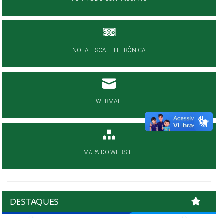
NOTA FISCAL ELETRÔNICA
WEBMAIL
MAPA DO WEBSITE
DESTAQUES