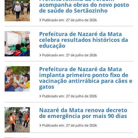
acompanha obras do novo posto
de saúde do Sertãozinho
Publicado em: 27 de julho de 2026
Prefeitura de Nazaré da Mata
celebra resultados históricos da
educação
Publicado em: 27 de julho de 2026
Prefeitura de Nazaré da Mata
implanta primeiro ponto fixo de
vacinação antirrábica para cães e
gatos
Publicado em: 27 de julho de 2026
Nazaré da Mata renova decreto
de emergência por mais 90 dias
Publicado em: 27 de julho de 2026