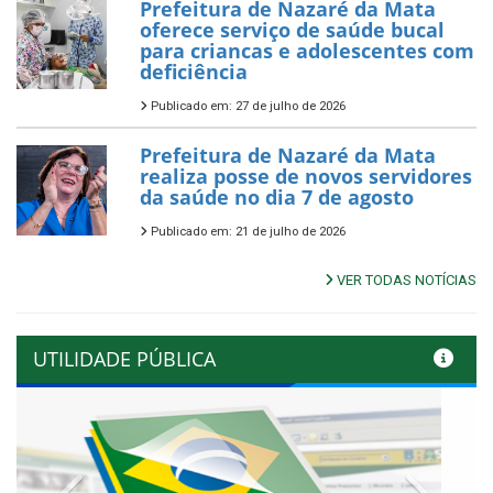
Prefeitura de Nazaré da Mata
oferece serviço de saúde bucal
para criancas e adolescentes com
deficiência
Publicado em: 27 de julho de 2026
Prefeitura de Nazaré da Mata
realiza posse de novos servidores
da saúde no dia 7 de agosto
Publicado em: 21 de julho de 2026
VER TODAS NOTÍCIAS
UTILIDADE PÚBLICA
Previous
Next