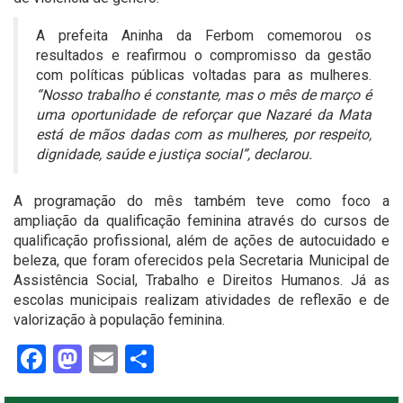
A prefeita Aninha da Ferbom comemorou os
resultados e reafirmou o compromisso da gestão
com políticas públicas voltadas para as mulheres.
“Nosso trabalho é constante, mas o mês de março é
uma oportunidade de reforçar que Nazaré da Mata
está de mãos dadas com as mulheres, por respeito,
dignidade, saúde e justiça social”, declarou.
A programação do mês também teve como foco a
ampliação da qualificação feminina através do cursos de
qualificação profissional, além de ações de autocuidado e
beleza, que foram oferecidos pela Secretaria Municipal de
Assistência Social, Trabalho e Direitos Humanos. Já as
escolas municipais realizam atividades de reflexão e de
valorização à população feminina.
Facebook
Mastodon
Email
Share