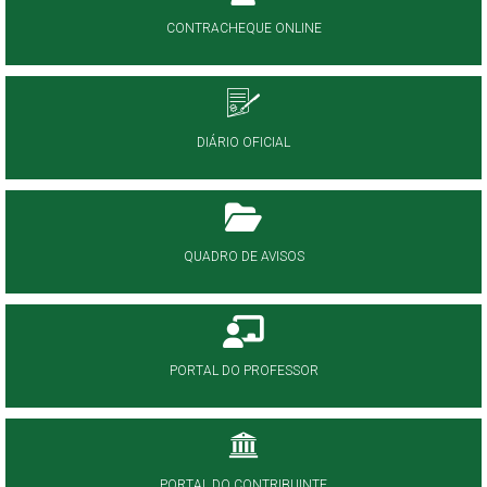
CONTRACHEQUE ONLINE
DIÁRIO OFICIAL
QUADRO DE AVISOS
PORTAL DO PROFESSOR
PORTAL DO CONTRIBUINTE