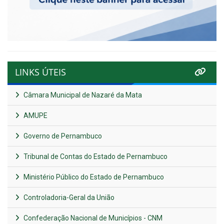
LINKS ÚTEIS
Câmara Municipal de Nazaré da Mata
AMUPE
Governo de Pernambuco
Tribunal de Contas do Estado de Pernambuco
Ministério Público do Estado de Pernambuco
Controladoria-Geral da União
Confederação Nacional de Municípios - CNM