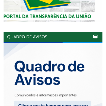
QUADRO DE AVISOS