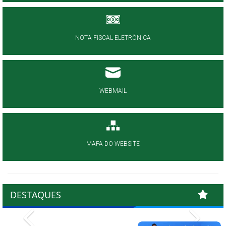
NOTA FISCAL ELETRÔNICA
WEBMAIL
MAPA DO WEBSITE
DESTAQUES
Previous
Next