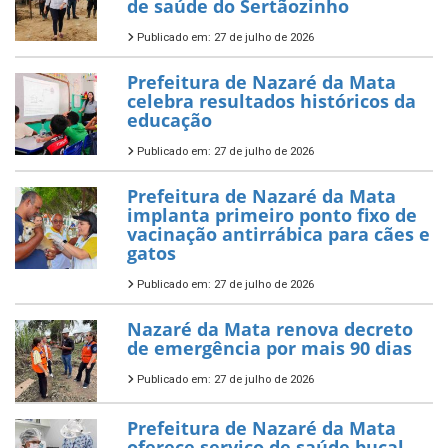
de saúde do Sertãozinho
Publicado em: 27 de julho de 2026
Prefeitura de Nazaré da Mata
celebra resultados históricos da
educação
Publicado em: 27 de julho de 2026
Prefeitura de Nazaré da Mata
implanta primeiro ponto fixo de
vacinação antirrábica para cães e
gatos
Publicado em: 27 de julho de 2026
Nazaré da Mata renova decreto
de emergência por mais 90 dias
Publicado em: 27 de julho de 2026
Prefeitura de Nazaré da Mata
oferece serviço de saúde bucal