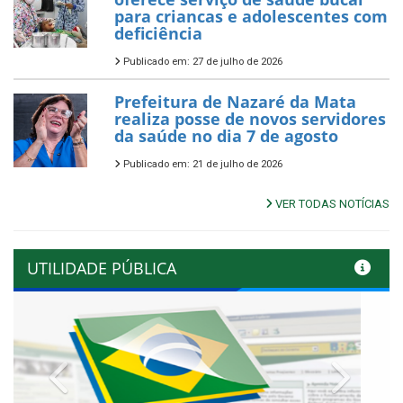
para criancas e adolescentes com
deficiência
Publicado em: 27 de julho de 2026
Prefeitura de Nazaré da Mata
realiza posse de novos servidores
da saúde no dia 7 de agosto
Publicado em: 21 de julho de 2026
VER TODAS NOTÍCIAS
UTILIDADE PÚBLICA
Previous
Next