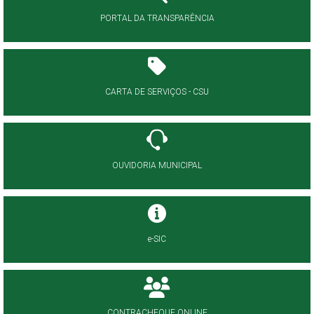
PORTAL DA TRANSPARÊNCIA
CARTA DE SERVIÇOS - CSU
OUVIDORIA MUNICIPAL
e-SIC
CONTRACHEQUE ONLINE