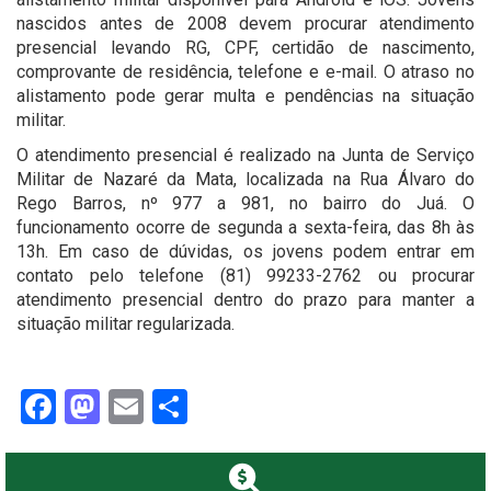
nascidos antes de 2008 devem procurar atendimento
presencial levando RG, CPF, certidão de nascimento,
comprovante de residência, telefone e e-mail. O atraso no
alistamento pode gerar multa e pendências na situação
militar.
O atendimento presencial é realizado na Junta de Serviço
Militar de Nazaré da Mata, localizada na Rua Álvaro do
Rego Barros, nº 977 a 981, no bairro do Juá. O
funcionamento ocorre de segunda a sexta-feira, das 8h às
13h. Em caso de dúvidas, os jovens podem entrar em
contato pelo telefone (81) 99233-2762 ou procurar
atendimento presencial dentro do prazo para manter a
situação militar regularizada.
Facebook
Mastodon
Email
Share