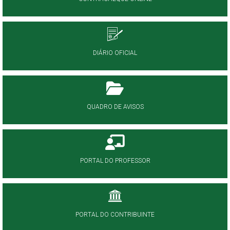
DIÁRIO OFICIAL
QUADRO DE AVISOS
PORTAL DO PROFESSOR
PORTAL DO CONTRIBUINTE