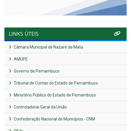
LINKS ÚTEIS
Câmara Municipal de Nazaré da Mata
AMUPE
Governo de Pernambuco
Tribunal de Contas do Estado de Pernambuco
Ministério Público do Estado de Pernambuco
Controladoria-Geral da União
Confederação Nacional de Municípios - CNM