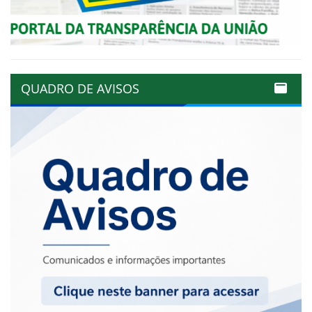
QUADRO DE AVISOS