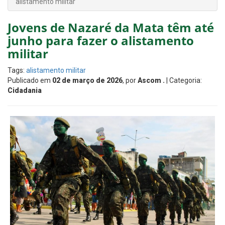
alistamento militar
Jovens de Nazaré da Mata têm até
junho para fazer o alistamento
militar
Tags:
alistamento militar
Publicado em
02 de março de 2026
, por
Ascom .
| Categoria:
Cidadania