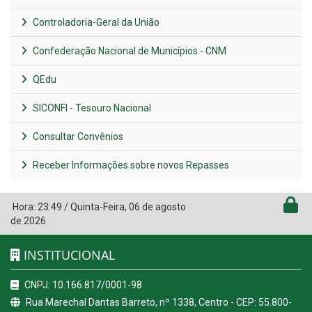
Controladoria-Geral da União
Confederação Nacional de Municípios - CNM
QEdu
SICONFI - Tesouro Nacional
Consultar Convênios
Receber Informações sobre novos Repasses
Hora:
23:49
/
Quinta-Feira
,
06 de agosto
de 2026
INSTITUCIONAL
CNPJ: 10.166.817/0001-98
Rua Marechal Dantas Barreto, nº 1338, Centro - CEP: 55.800-