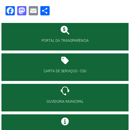
Facebook
Mastodon
Email
Share
PORTAL DA TRANSPARÊNCIA
CARTA DE SERVIÇOS - CSU
OUVIDORIA MUNICIPAL