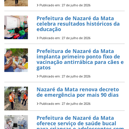
Publicado em: 27 de julho de 2026
Prefeitura de Nazaré da Mata
celebra resultados históricos da
educação
Publicado em: 27 de julho de 2026
Prefeitura de Nazaré da Mata
implanta primeiro ponto fixo de
vacinação antirrábica para cães e
gatos
Publicado em: 27 de julho de 2026
Nazaré da Mata renova decreto
de emergência por mais 90 dias
Publicado em: 27 de julho de 2026
Prefeitura de Nazaré da Mata
oferece serviço de saúde bucal
para criancas e adolescentes com