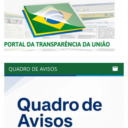
Previous
Next
QUADRO DE AVISOS