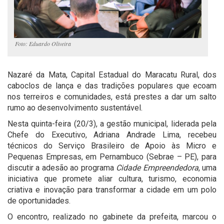
Foto: Eduardo Oliveira
Nazaré da Mata, Capital Estadual do Maracatu Rural, dos
caboclos de lança e das tradições populares que ecoam
nos terreiros e comunidades, está prestes a dar um salto
rumo ao desenvolvimento sustentável.
Nesta quinta-feira (20/3), a gestão municipal, liderada pela
Chefe do Executivo, Adriana Andrade Lima, recebeu
técnicos do Serviço Brasileiro de Apoio às Micro e
Pequenas Empresas, em Pernambuco (Sebrae – PE), para
discutir a adesão ao programa
Cidade Empreendedora
, uma
iniciativa que promete aliar cultura, turismo, economia
criativa e inovação para transformar a cidade em um polo
de oportunidades.
O encontro, realizado no gabinete da prefeita, marcou o