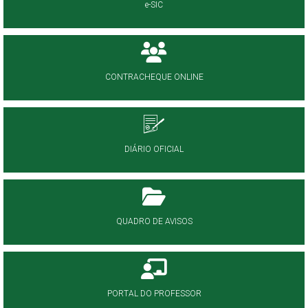
e-SIC
CONTRACHEQUE ONLINE
DIÁRIO OFICIAL
QUADRO DE AVISOS
PORTAL DO PROFESSOR