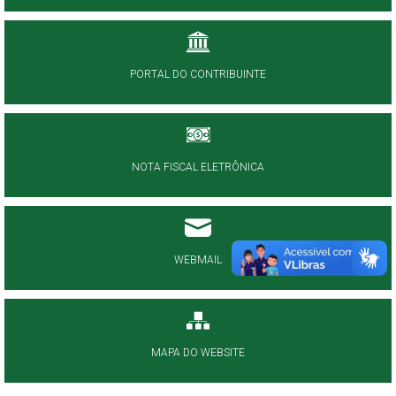
PORTAL DO CONTRIBUINTE
NOTA FISCAL ELETRÔNICA
WEBMAIL
MAPA DO WEBSITE