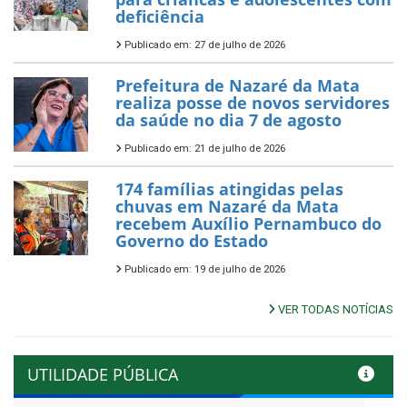
deficiência
Publicado em: 27 de julho de 2026
Prefeitura de Nazaré da Mata
realiza posse de novos servidores
da saúde no dia 7 de agosto
Publicado em: 21 de julho de 2026
174 famílias atingidas pelas
chuvas em Nazaré da Mata
recebem Auxílio Pernambuco do
Governo do Estado
Publicado em: 19 de julho de 2026
VER TODAS NOTÍCIAS
UTILIDADE PÚBLICA