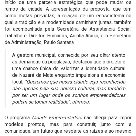
início de uma parceria estratégica que pode mudar os
rumos da cidade. A apresentação da proposta, que tem
como metas previstas, a criação de um ecossistema no
qual a tradição e a modernidade caminhem juntas, também
foi acompanhada pela Secretária de Assistencia Social,
Trabalho e Direitos Humanos, Aninha Araújo, e o Secretário
de Administração, Paulo Santana.
A gestora municipal, conhecida por seu olhar atento
às demandas da população, destacou que o projeto é
uma chance única de valorizar a identidade cultural
de Nazaré da Mata enquanto impulsiona a economia
local.
“Queremos que nossa cidade seja reconhecida
não apenas pela sua riqueza cultural, mas também
por ser um lugar onde os sonhos empreendedores
podem se tornar realidade”, afirmou.
O programa
Cidade Empreendedora
não chega para impor
modelos prontos, mas para construir, junto com a
comunidade, um futuro que respeite as raízes e ao mesmo