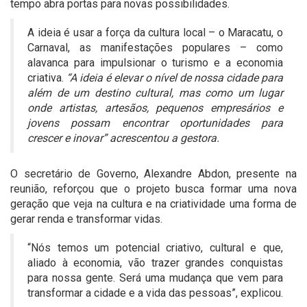
tempo abra portas para novas possibilidades.
A ideia é usar a força da cultura local – o Maracatu, o
Carnaval, as manifestações populares – como
alavanca para impulsionar o turismo e a economia
criativa.
“A ideia é elevar o nível de nossa cidade para
além de um destino cultural, mas como um lugar
onde artistas, artesãos, pequenos empresários e
jovens possam encontrar oportunidades para
crescer e inovar” acrescentou a gestora.
O secretário de Governo, Alexandre Abdon, presente na
reunião, reforçou que o projeto busca formar uma nova
geração que veja na cultura e na criatividade uma forma de
gerar renda e transformar vidas.
“Nós temos um potencial criativo, cultural e que,
aliado à economia, vão trazer grandes conquistas
para nossa gente. Será uma mudança que vem para
transformar a cidade e a vida das pessoas”, explicou.