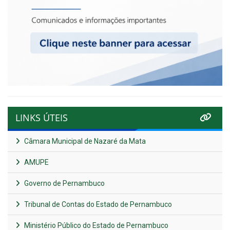
LINKS ÚTEIS
Câmara Municipal de Nazaré da Mata
AMUPE
Governo de Pernambuco
Tribunal de Contas do Estado de Pernambuco
Ministério Público do Estado de Pernambuco