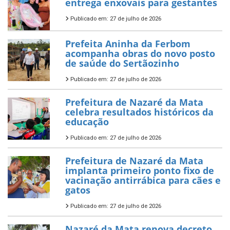
entrega enxovais para gestantes
Publicado em: 27 de julho de 2026
Prefeita Aninha da Ferbom
acompanha obras do novo posto
de saúde do Sertãozinho
Publicado em: 27 de julho de 2026
Prefeitura de Nazaré da Mata
celebra resultados históricos da
educação
Publicado em: 27 de julho de 2026
Prefeitura de Nazaré da Mata
implanta primeiro ponto fixo de
vacinação antirrábica para cães e
gatos
Publicado em: 27 de julho de 2026
Nazaré da Mata renova decreto