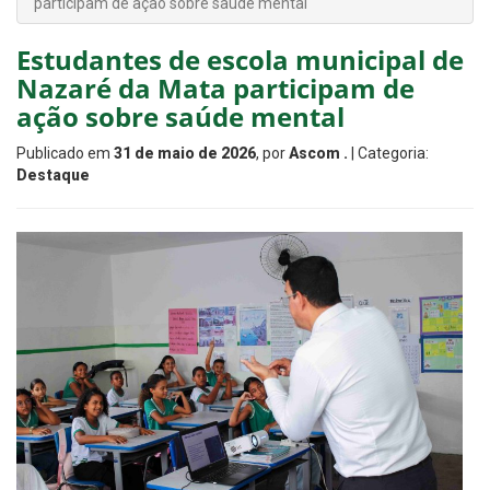
participam de ação sobre saúde mental
Estudantes de escola municipal de
Nazaré da Mata participam de
ação sobre saúde mental
Publicado em
31 de maio de 2026
, por
Ascom .
| Categoria:
Destaque