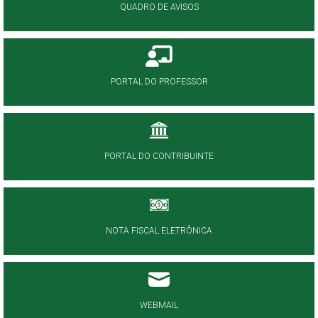
QUADRO DE AVISOS
PORTAL DO PROFESSOR
PORTAL DO CONTRIBUINTE
NOTA FISCAL ELETRÔNICA
WEBMAIL