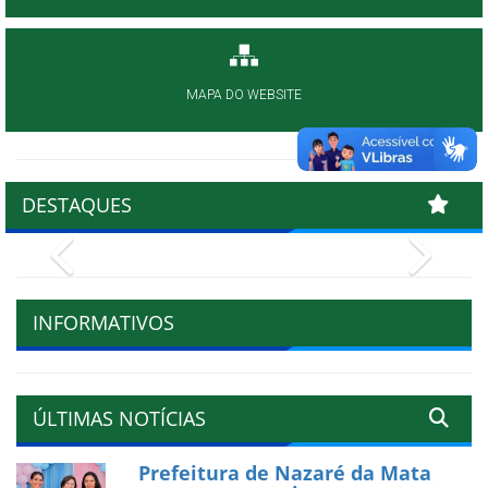
MAPA DO WEBSITE
DESTAQUES
Previous
Next
INFORMATIVOS
ÚLTIMAS NOTÍCIAS
Prefeitura de Nazaré da Mata