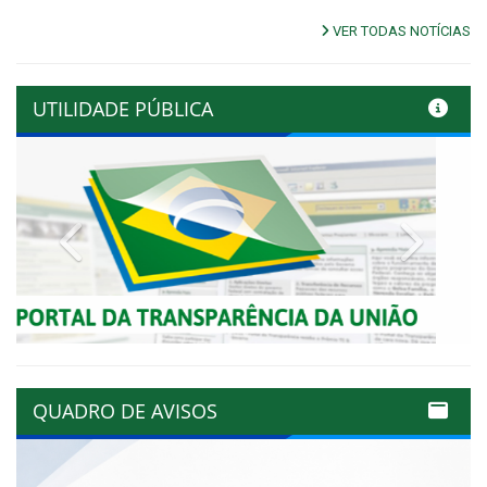
VER TODAS NOTÍCIAS
UTILIDADE PÚBLICA
Previous
Next
QUADRO DE AVISOS