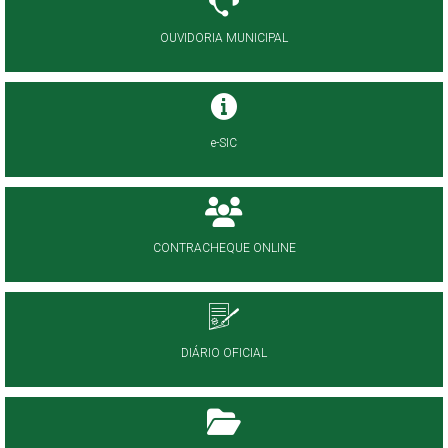
OUVIDORIA MUNICIPAL
e-SIC
CONTRACHEQUE ONLINE
DIÁRIO OFICIAL