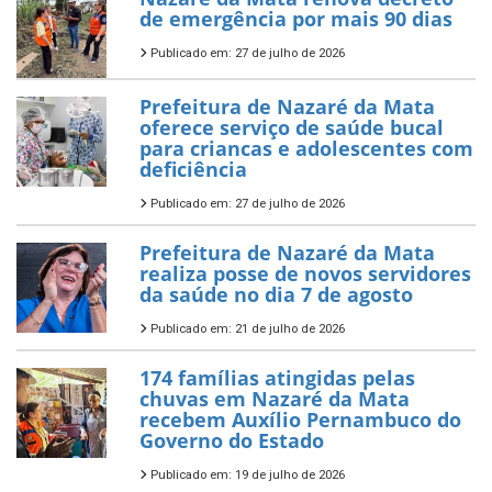
de emergência por mais 90 dias
Publicado em: 27 de julho de 2026
Prefeitura de Nazaré da Mata
oferece serviço de saúde bucal
para criancas e adolescentes com
deficiência
Publicado em: 27 de julho de 2026
Prefeitura de Nazaré da Mata
realiza posse de novos servidores
da saúde no dia 7 de agosto
Publicado em: 21 de julho de 2026
174 famílias atingidas pelas
chuvas em Nazaré da Mata
recebem Auxílio Pernambuco do
Governo do Estado
Publicado em: 19 de julho de 2026