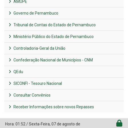
AMUPE
Governo de Pernambuco
Tribunal de Contas do Estado de Pernambuco
Ministério Público do Estado de Pernambuco
Controladoria-Geral da União
Confederação Nacional de Municípios - CNM
QEdu
SICONFI - Tesouro Nacional
Consultar Convênios
Receber Informações sobre novos Repasses
Hora:
01:52
/
Sexta-Feira
,
07 de agosto de