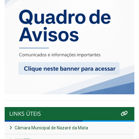
LINKS ÚTEIS
Câmara Municipal de Nazaré da Mata