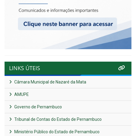
LINKS ÚTEIS
Câmara Municipal de Nazaré da Mata
AMUPE
Governo de Pernambuco
Tribunal de Contas do Estado de Pernambuco
Ministério Público do Estado de Pernambuco