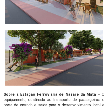
Sobre a Estação Ferroviária de Nazaré da Mata –
O
equipamento, destinado ao transporte de passageiros e
porta de entrada e saída para o desenvolvimento local e