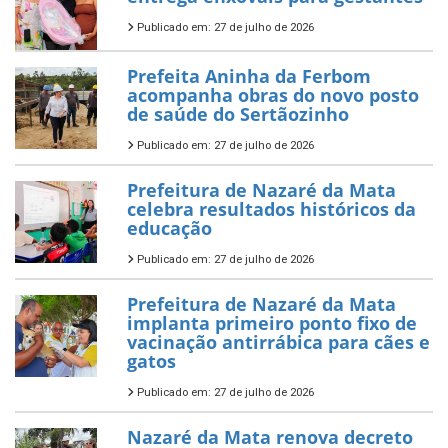
Publicado em: 27 de julho de 2026
Prefeita Aninha da Ferbom
acompanha obras do novo posto
de saúde do Sertãozinho
Publicado em: 27 de julho de 2026
Prefeitura de Nazaré da Mata
celebra resultados históricos da
educação
Publicado em: 27 de julho de 2026
Prefeitura de Nazaré da Mata
implanta primeiro ponto fixo de
vacinação antirrábica para cães e
gatos
Publicado em: 27 de julho de 2026
Nazaré da Mata renova decreto