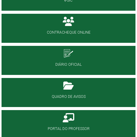
e-SIC
CONTRACHEQUE ONLINE
DIÁRIO OFICIAL
QUADRO DE AVISOS
PORTAL DO PROFESSOR