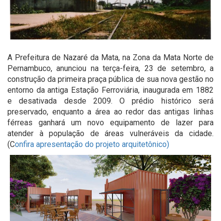
A Prefeitura de Nazaré da Mata, na Zona da Mata Norte de
Pernambuco, anunciou na terça-feira, 23 de setembro, a
construção da primeira praça pública de sua nova gestão no
entorno da antiga Estação Ferroviária, inaugurada em 1882
e desativada desde 2009. O prédio histórico será
preservado, enquanto a área ao redor das antigas linhas
férreas ganhará um novo equipamento de lazer para
atender à população de áreas vulneráveis da cidade.
(C
onfira apresentação do projeto arquitetônico)