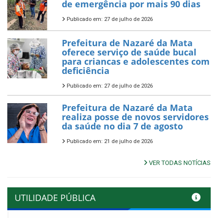
de emergência por mais 90 dias
Publicado em: 27 de julho de 2026
Prefeitura de Nazaré da Mata
oferece serviço de saúde bucal
para criancas e adolescentes com
deficiência
Publicado em: 27 de julho de 2026
Prefeitura de Nazaré da Mata
realiza posse de novos servidores
da saúde no dia 7 de agosto
Publicado em: 21 de julho de 2026
VER TODAS NOTÍCIAS
UTILIDADE PÚBLICA