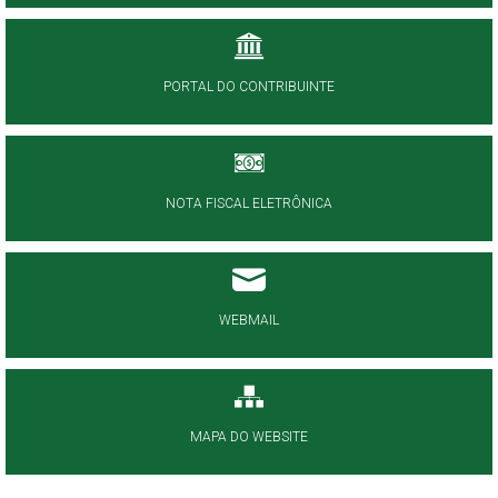
PORTAL DO CONTRIBUINTE
NOTA FISCAL ELETRÔNICA
WEBMAIL
MAPA DO WEBSITE