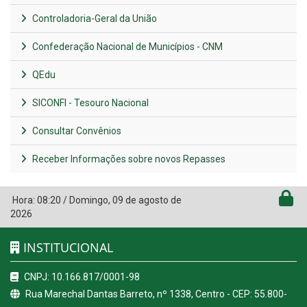
Controladoria-Geral da União
Confederação Nacional de Municípios - CNM
QEdu
SICONFI - Tesouro Nacional
Consultar Convênios
Receber Informações sobre novos Repasses
Hora:
08:20
/
Domingo
,
09 de agosto de
2026
INSTITUCIONAL
CNPJ: 10.166.817/0001-98
Rua Marechal Dantas Barreto, nº 1338, Centro - CEP: 55.800-