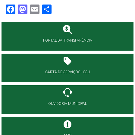
Facebook
Mastodon
Email
Share
PORTAL DA TRANSPARÊNCIA
CARTA DE SERVIÇOS - CSU
OUVIDORIA MUNICIPAL