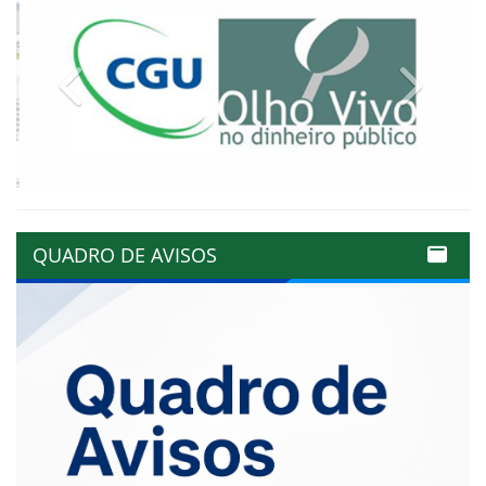
Previous
Next
QUADRO DE AVISOS