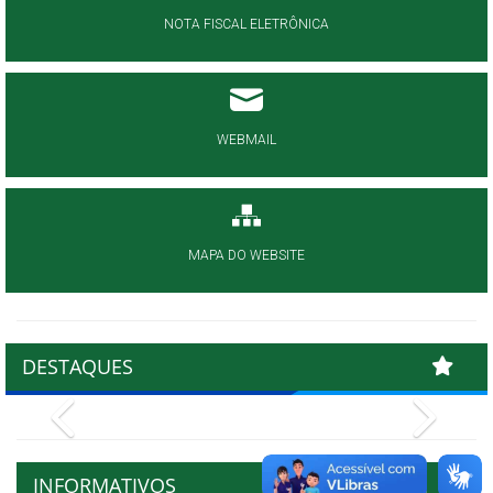
NOTA FISCAL ELETRÔNICA
WEBMAIL
MAPA DO WEBSITE
DESTAQUES
Previous
Next
INFORMATIVOS