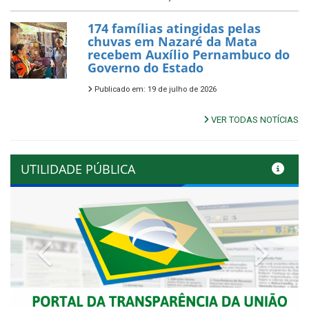
174 famílias atingidas pelas
chuvas em Nazaré da Mata
recebem Auxílio Pernambuco do
Governo do Estado
Publicado em: 19 de julho de 2026
VER TODAS NOTÍCIAS
UTILIDADE PÚBLICA
Previous
Next