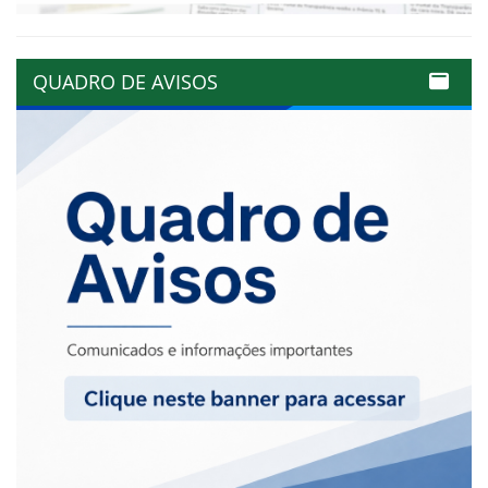
QUADRO DE AVISOS