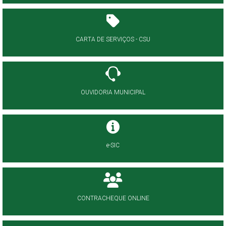
CARTA DE SERVIÇOS - CSU
OUVIDORIA MUNICIPAL
e-SIC
CONTRACHEQUE ONLINE