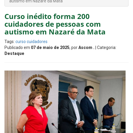
autismo em Nazaré da Mata
Curso inédito forma 200
cuidadores de pessoas com
autismo em Nazaré da Mata
Tags:
curso cuidadores
Publicado em
07 de maio de 2025
, por
Ascom .
| Categoria:
Destaque