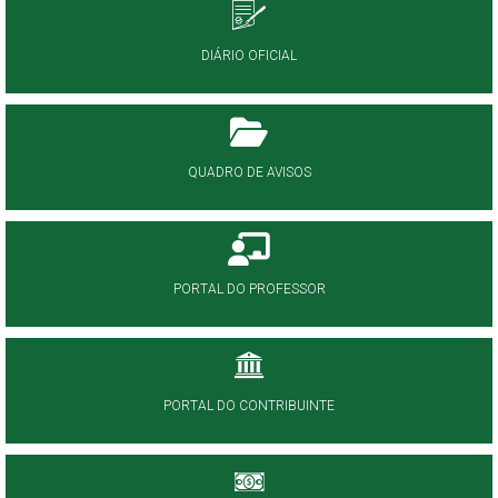
DIÁRIO OFICIAL
QUADRO DE AVISOS
PORTAL DO PROFESSOR
PORTAL DO CONTRIBUINTE