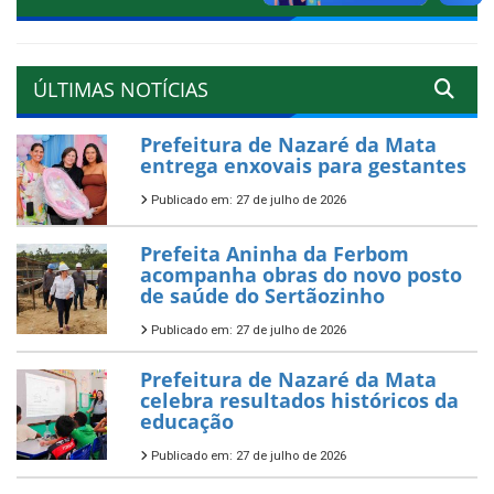
ÚLTIMAS NOTÍCIAS
Prefeitura de Nazaré da Mata
entrega enxovais para gestantes
Publicado em: 27 de julho de 2026
Prefeita Aninha da Ferbom
acompanha obras do novo posto
de saúde do Sertãozinho
Publicado em: 27 de julho de 2026
Prefeitura de Nazaré da Mata
celebra resultados históricos da
educação
Publicado em: 27 de julho de 2026