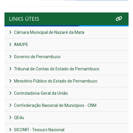
LINKS ÚTEIS
Câmara Municipal de Nazaré da Mata
AMUPE
Governo de Pernambuco
Tribunal de Contas do Estado de Pernambuco
Ministério Público do Estado de Pernambuco
Controladoria-Geral da União
Confederação Nacional de Municípios - CNM
QEdu
SICONFI - Tesouro Nacional