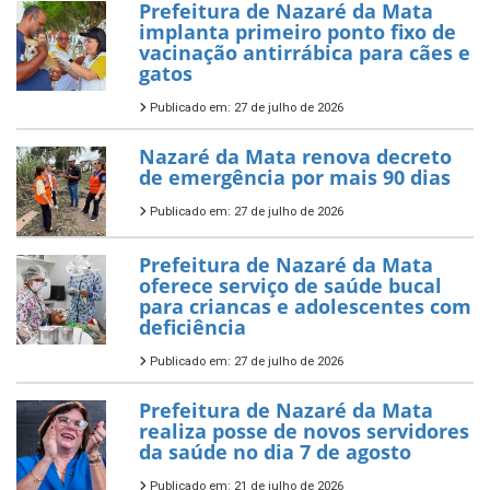
Prefeitura de Nazaré da Mata
implanta primeiro ponto fixo de
vacinação antirrábica para cães e
gatos
Publicado em: 27 de julho de 2026
Nazaré da Mata renova decreto
de emergência por mais 90 dias
Publicado em: 27 de julho de 2026
Prefeitura de Nazaré da Mata
oferece serviço de saúde bucal
para criancas e adolescentes com
deficiência
Publicado em: 27 de julho de 2026
Prefeitura de Nazaré da Mata
realiza posse de novos servidores
da saúde no dia 7 de agosto
Publicado em: 21 de julho de 2026