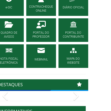
CONTRACHEQUE
e-SIC
DIÁRIO OFICIAL
ONLINE
QUADRO DE
PORTAL DO
PORTAL DO
AVISOS
PROFESSOR
CONTRIBUINTE
NOTA FISCAL
MAPA DO
WEBMAIL
ELETRÔNICA
WEBSITE
DESTAQUES
Previous
Next