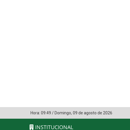
Hora:
09:49
/
Domingo
,
09 de agosto de 2026
INSTITUCIONAL