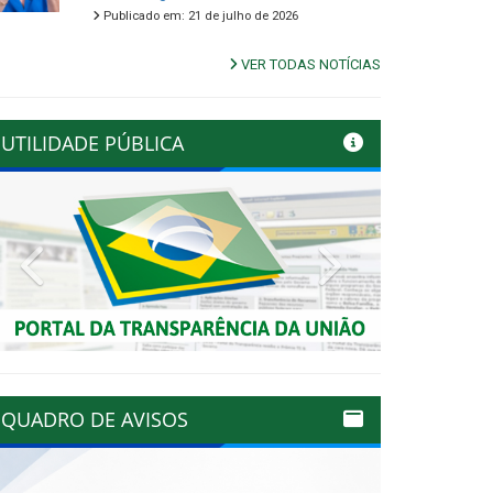
Publicado em: 21 de julho de 2026
VER TODAS NOTÍCIAS
UTILIDADE PÚBLICA
Previous
Next
QUADRO DE AVISOS