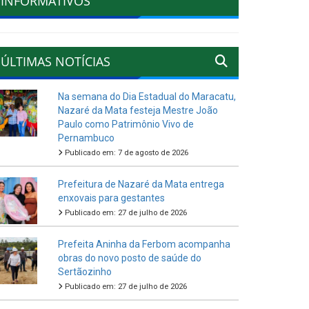
INFORMATIVOS
ÚLTIMAS NOTÍCIAS
Na semana do Dia Estadual do Maracatu,
Nazaré da Mata festeja Mestre João
Paulo como Patrimônio Vivo de
Pernambuco
Publicado em: 7 de agosto de 2026
Prefeitura de Nazaré da Mata entrega
enxovais para gestantes
Publicado em: 27 de julho de 2026
Prefeita Aninha da Ferbom acompanha
obras do novo posto de saúde do
Sertãozinho
Publicado em: 27 de julho de 2026