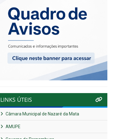
LINKS ÚTEIS
Câmara Municipal de Nazaré da Mata
AMUPE