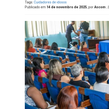
Tags:
Cuidadores de idosos
Publicado em
14 de novembro de 2025
, por
Ascom .
|