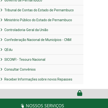
Governo de Pernambuco
Tribunal de Contas do Estado de Pernambuco
Ministério Público do Estado de Pernambuco
Controladoria-Geral da União
Confederação Nacional de Municípios - CNM
QEdu
SICONFI - Tesouro Nacional
Consultar Convênios
Receber Informações sobre novos Repasses
NOSSOS SERVIÇOS