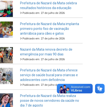
Prefeitura de Nazaré da Mata celebra
resultados históricos da educação
Publicado em: 27 de julho de 2026
Prefeitura de Nazaré da Mata implanta
primeiro ponto fixo de vacinação
antirrábica para cães e gatos
Publicado em: 27 de julho de 2026
Nazaré da Mata renova decreto de
emergência por mais 90 dias
Publicado em: 27 de julho de 2026
Prefeitura de Nazaré da Mata oferece
serviço de saúde bucal para criancas e
adolescentes com deficiência
Publicado em: 27 de julho de 2026
Prefeitura de Nazaré da Mata realiza
posse de novos servidores da saúde no
dia 7 de agosto