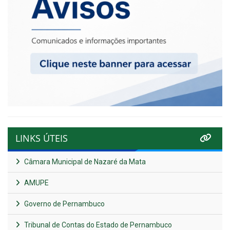
LINKS ÚTEIS
Câmara Municipal de Nazaré da Mata
AMUPE
Governo de Pernambuco
Tribunal de Contas do Estado de Pernambuco