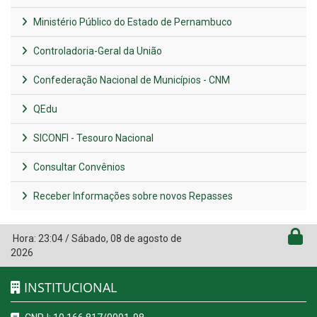
Ministério Público do Estado de Pernambuco
Controladoria-Geral da União
Confederação Nacional de Municípios - CNM
QEdu
SICONFI - Tesouro Nacional
Consultar Convênios
Receber Informações sobre novos Repasses
Hora:
23:04
/
Sábado
,
08 de agosto de
2026
INSTITUCIONAL