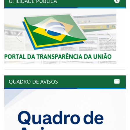
UTILIDADE PÚBLICA
Previous
Next
QUADRO DE AVISOS