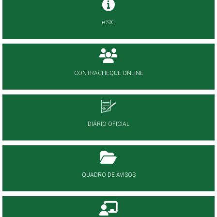
e-SIC
CONTRACHEQUE ONLINE
DIÁRIO OFICIAL
QUADRO DE AVISOS