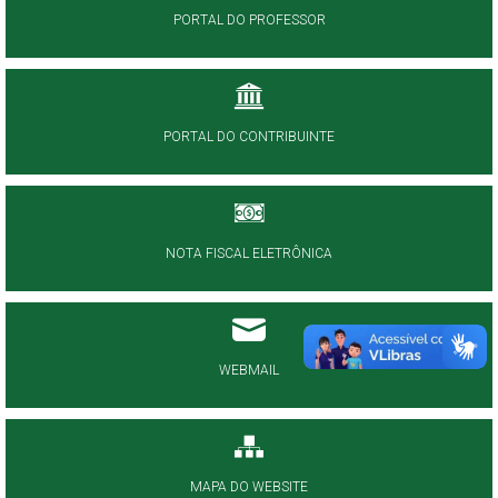
PORTAL DO PROFESSOR
PORTAL DO CONTRIBUINTE
NOTA FISCAL ELETRÔNICA
WEBMAIL
MAPA DO WEBSITE