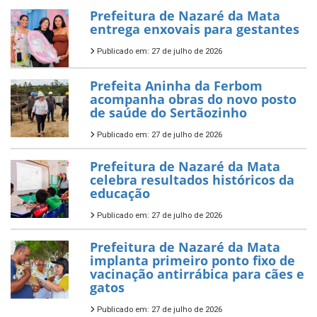
Prefeitura de Nazaré da Mata
entrega enxovais para gestantes
Publicado em: 27 de julho de 2026
Prefeita Aninha da Ferbom
acompanha obras do novo posto
de saúde do Sertãozinho
Publicado em: 27 de julho de 2026
Prefeitura de Nazaré da Mata
celebra resultados históricos da
educação
Publicado em: 27 de julho de 2026
Prefeitura de Nazaré da Mata
implanta primeiro ponto fixo de
vacinação antirrábica para cães e
gatos
Publicado em: 27 de julho de 2026