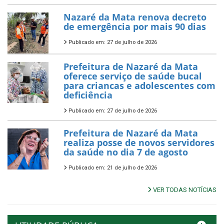
Nazaré da Mata renova decreto
de emergência por mais 90 dias
Publicado em: 27 de julho de 2026
Prefeitura de Nazaré da Mata
oferece serviço de saúde bucal
para criancas e adolescentes com
deficiência
Publicado em: 27 de julho de 2026
Prefeitura de Nazaré da Mata
realiza posse de novos servidores
da saúde no dia 7 de agosto
Publicado em: 21 de julho de 2026
VER TODAS NOTÍCIAS