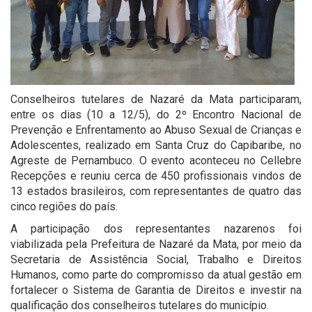
Conselheiros tutelares de Nazaré da Mata participaram,
entre os dias (10 a 12/5), do 2º Encontro Nacional de
Prevenção e Enfrentamento ao Abuso Sexual de Crianças e
Adolescentes, realizado em Santa Cruz do Capibaribe, no
Agreste de Pernambuco. O evento aconteceu no Cellebre
Recepções e reuniu cerca de 450 profissionais vindos de
13 estados brasileiros, com representantes de quatro das
cinco regiões do país.
A participação dos representantes nazarenos foi
viabilizada pela Prefeitura de Nazaré da Mata, por meio da
Secretaria de Assistência Social, Trabalho e Direitos
Humanos, como parte do compromisso da atual gestão em
fortalecer o Sistema de Garantia de Direitos e investir na
qualificação dos conselheiros tutelares do município.