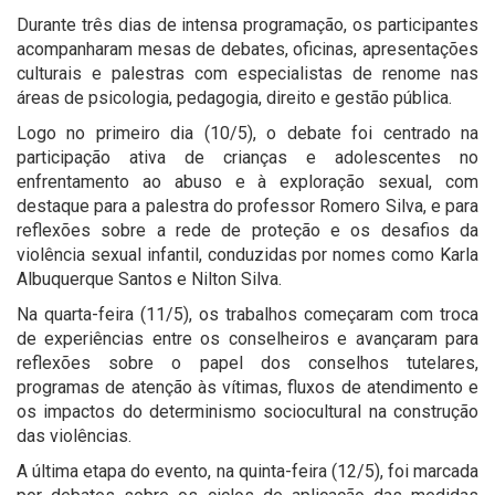
Durante três dias de intensa programação, os participantes
acompanharam mesas de debates, oficinas, apresentações
culturais e palestras com especialistas de renome nas
áreas de psicologia, pedagogia, direito e gestão pública.
Logo no primeiro dia (10/5), o debate foi centrado na
participação ativa de crianças e adolescentes no
enfrentamento ao abuso e à exploração sexual, com
destaque para a palestra do professor Romero Silva, e para
reflexões sobre a rede de proteção e os desafios da
violência sexual infantil, conduzidas por nomes como Karla
Albuquerque Santos e Nilton Silva.
Na quarta-feira (11/5), os trabalhos começaram com troca
de experiências entre os conselheiros e avançaram para
reflexões sobre o papel dos conselhos tutelares,
programas de atenção às vítimas, fluxos de atendimento e
os impactos do determinismo sociocultural na construção
das violências.
A última etapa do evento, na quinta-feira (12/5), foi marcada