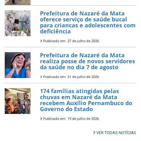
Prefeitura de Nazaré da Mata
oferece serviço de saúde bucal
para criancas e adolescentes com
deficiência
Publicado em: 27 de julho de 2026
Prefeitura de Nazaré da Mata
realiza posse de novos servidores
da saúde no dia 7 de agosto
Publicado em: 21 de julho de 2026
174 famílias atingidas pelas
chuvas em Nazaré da Mata
recebem Auxílio Pernambuco do
Governo do Estado
Publicado em: 19 de julho de 2026
VER TODAS NOTÍCIAS