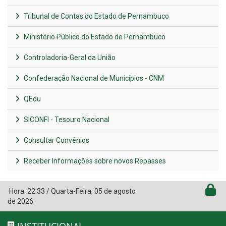
Tribunal de Contas do Estado de Pernambuco
Ministério Público do Estado de Pernambuco
Controladoria-Geral da União
Confederação Nacional de Municípios - CNM
QEdu
SICONFI - Tesouro Nacional
Consultar Convênios
Receber Informações sobre novos Repasses
Hora:
22:33
/
Quarta-Feira
,
05 de agosto
de 2026
INSTITUCIONAL