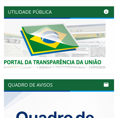
UTILIDADE PÚBLICA
Previous
Next
QUADRO DE AVISOS