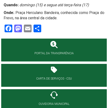
Quando:
domingo (15) e segue até terça-feira (17)
Onde:
Praça Herculano Bandeira, conhecida como Praça do
Frevo, na área central da cidade.
Facebook
Mastodon
Email
Share
PORTAL DA TRANSPARÊNCIA
CARTA DE SERVIÇOS - CSU
OUVIDORIA MUNICIPAL