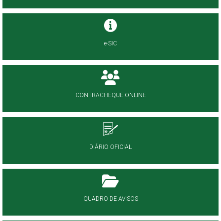
e-SIC
CONTRACHEQUE ONLINE
DIÁRIO OFICIAL
QUADRO DE AVISOS