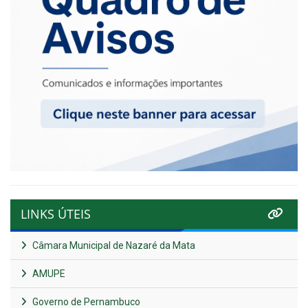
LINKS ÚTEIS
Câmara Municipal de Nazaré da Mata
AMUPE
Governo de Pernambuco