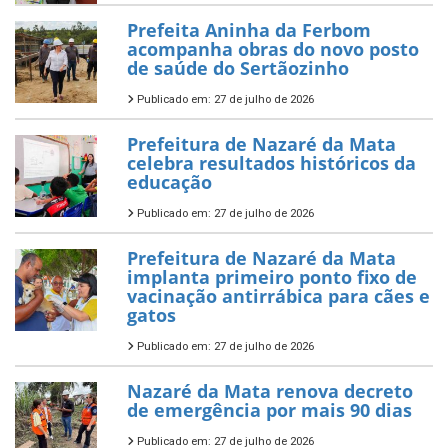
Prefeita Aninha da Ferbom
acompanha obras do novo posto
de saúde do Sertãozinho
Publicado em: 27 de julho de 2026
Prefeitura de Nazaré da Mata
celebra resultados históricos da
educação
Publicado em: 27 de julho de 2026
Prefeitura de Nazaré da Mata
implanta primeiro ponto fixo de
vacinação antirrábica para cães e
gatos
Publicado em: 27 de julho de 2026
Nazaré da Mata renova decreto
de emergência por mais 90 dias
Publicado em: 27 de julho de 2026