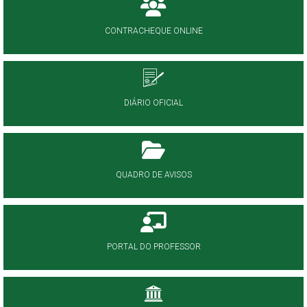
CONTRACHEQUE ONLINE
DIÁRIO OFICIAL
QUADRO DE AVISOS
PORTAL DO PROFESSOR