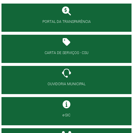
PORTAL DA TRANSPARÊNCIA
CARTA DE SERVIÇOS - CSU
OUVIDORIA MUNICIPAL
e-SIC