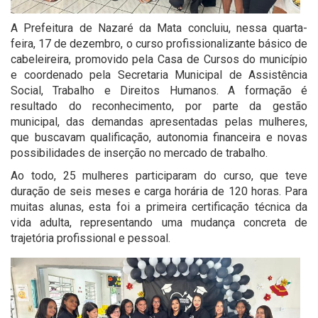
A Prefeitura de Nazaré da Mata concluiu, nessa quarta-
feira, 17 de dezembro, o curso profissionalizante básico de
cabeleireira, promovido pela Casa de Cursos do município
e coordenado pela Secretaria Municipal de Assistência
Social, Trabalho e Direitos Humanos. A formação é
resultado do reconhecimento, por parte da gestão
municipal, das demandas apresentadas pelas mulheres,
que buscavam qualificação, autonomia financeira e novas
possibilidades de inserção no mercado de trabalho.
Ao todo, 25 mulheres participaram do curso, que teve
duração de seis meses e carga horária de 120 horas. Para
muitas alunas, esta foi a primeira certificação técnica da
vida adulta, representando uma mudança concreta de
trajetória profissional e pessoal.