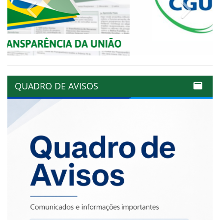
Previous
Next
QUADRO DE AVISOS