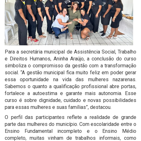
Para a secretária municipal de Assistência Social, Trabalho
e Direitos Humanos, Aninha Araújo, a conclusão do curso
simboliza o compromisso da gestão com a transformação
social. “A gestão municipal fica muito feliz em poder gerar
essa oportunidade na vida das mulheres nazarenas.
Sabemos o quanto a qualificação profissional abre portas,
fortalece a autoestima e garante mais autonomia. Esse
curso é sobre dignidade, cuidado e novas possibilidades
para essas mulheres e suas famílias”, destacou.
O perfil das participantes reflete a realidade de grande
parte das mulheres do município. Com escolaridade entre o
Ensino Fundamental incompleto e o Ensino Médio
completo, muitas vinham de trabalhos informais, como