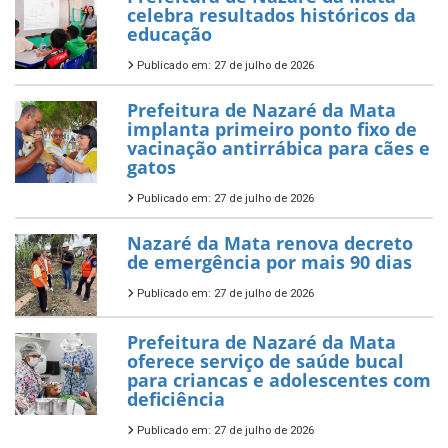
celebra resultados históricos da
educação
Publicado em: 27 de julho de 2026
Prefeitura de Nazaré da Mata
implanta primeiro ponto fixo de
vacinação antirrábica para cães e
gatos
Publicado em: 27 de julho de 2026
Nazaré da Mata renova decreto
de emergência por mais 90 dias
Publicado em: 27 de julho de 2026
Prefeitura de Nazaré da Mata
oferece serviço de saúde bucal
para criancas e adolescentes com
deficiência
Publicado em: 27 de julho de 2026