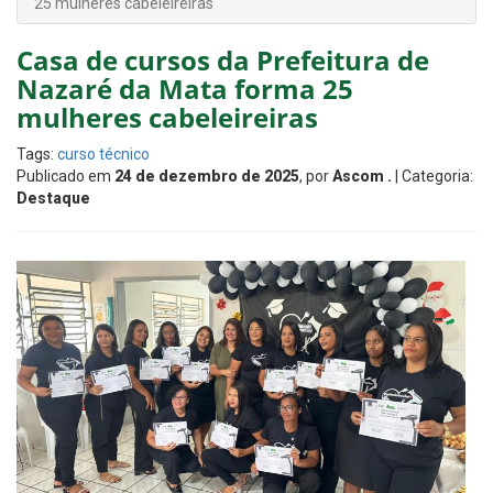
25 mulheres cabeleireiras
Casa de cursos da Prefeitura de
Nazaré da Mata forma 25
mulheres cabeleireiras
Tags:
curso técnico
Publicado em
24 de dezembro de 2025
, por
Ascom .
| Categoria:
Destaque