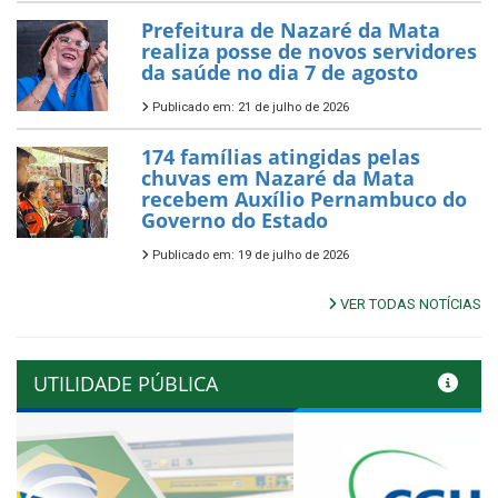
Prefeitura de Nazaré da Mata
realiza posse de novos servidores
da saúde no dia 7 de agosto
Publicado em: 21 de julho de 2026
174 famílias atingidas pelas
chuvas em Nazaré da Mata
recebem Auxílio Pernambuco do
Governo do Estado
Publicado em: 19 de julho de 2026
VER TODAS NOTÍCIAS
UTILIDADE PÚBLICA