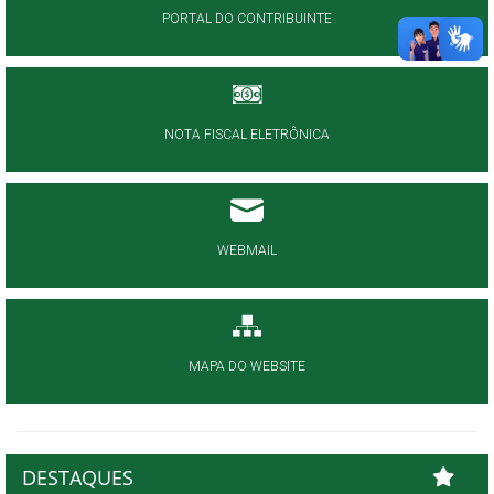
PORTAL DO CONTRIBUINTE
NOTA FISCAL ELETRÔNICA
WEBMAIL
MAPA DO WEBSITE
DESTAQUES