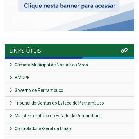
LINKS ÚTEIS
Câmara Municipal de Nazaré da Mata
AMUPE
Governo de Pernambuco
Tribunal de Contas do Estado de Pernambuco
Ministério Público do Estado de Pernambuco
Controladoria-Geral da União