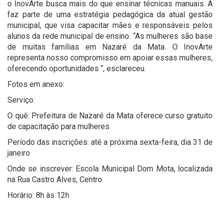
o InovArte busca mais do que ensinar técnicas manuais. A
faz parte de uma estratégia pedagógica da atual gestão
municipal, que visa capacitar mães e responsáveis pelos
alunos da rede municipal de ensino. “As mulheres são base
de muitas famílias em Nazaré da Mata. O InovArte
representa nosso compromisso em apoiar essas mulheres,
oferecendo oportunidades “, esclareceu.
Fotos em anexo:
Serviço:
O quê: Prefeitura de Nazaré da Mata oferece curso gratuito
de capacitação para mulheres
Período das inscrições: até a próxima sexta-feira, dia 31 de
janeiro
Onde se inscrever: Escola Municipal Dom Mota, localizada
na Rua Castro Alves, Centro
Horário: 8h às 12h