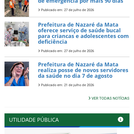
de emergência por mais 90 dias
Publicado em: 27 de julho de 2026
Prefeitura de Nazaré da Mata
oferece serviço de saúde bucal
para criancas e adolescentes com
deficiência
Publicado em: 27 de julho de 2026
Prefeitura de Nazaré da Mata
realiza posse de novos servidores
da saúde no dia 7 de agosto
Publicado em: 21 de julho de 2026
VER TODAS NOTÍCIAS
UTILIDADE PÚBLICA