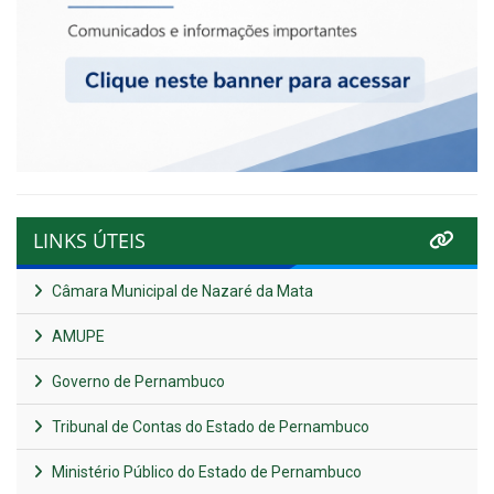
LINKS ÚTEIS
Câmara Municipal de Nazaré da Mata
AMUPE
Governo de Pernambuco
Tribunal de Contas do Estado de Pernambuco
Ministério Público do Estado de Pernambuco