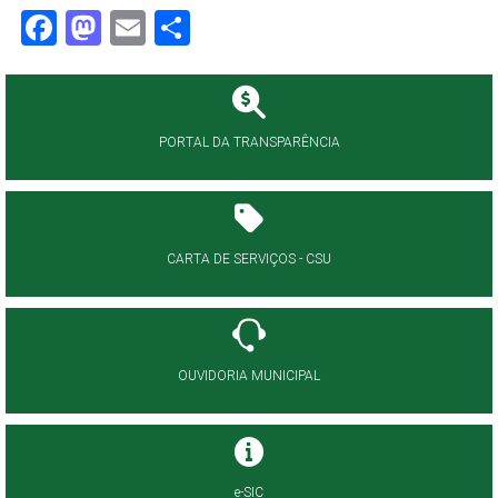
Facebook
Mastodon
Email
Share
PORTAL DA TRANSPARÊNCIA
CARTA DE SERVIÇOS - CSU
OUVIDORIA MUNICIPAL
e-SIC