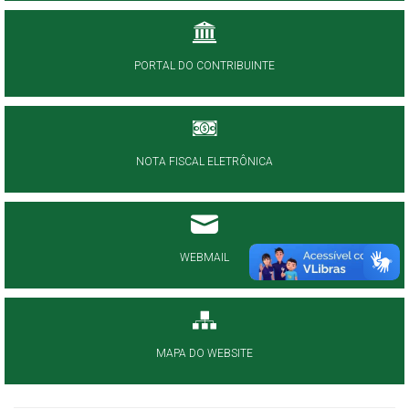
PORTAL DO CONTRIBUINTE
NOTA FISCAL ELETRÔNICA
WEBMAIL
MAPA DO WEBSITE