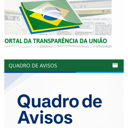
Previous
Next
QUADRO DE AVISOS