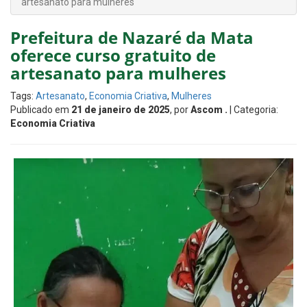
artesanato para mulheres
​Prefeitura de Nazaré da Mata
oferece curso gratuito de
artesanato para mulheres
Tags:
Artesanato
,
Economia Criativa
,
Mulheres
Publicado em
21 de janeiro de 2025
, por
Ascom .
| Categoria:
Economia Criativa