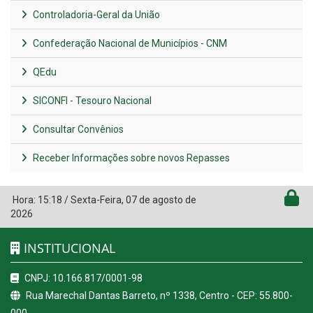
Controladoria-Geral da União
Confederação Nacional de Municípios - CNM
QEdu
SICONFI - Tesouro Nacional
Consultar Convênios
Receber Informações sobre novos Repasses
Hora:
15:18
/
Sexta-Feira
,
07 de agosto de
2026
INSTITUCIONAL
CNPJ: 10.166.817/0001-98
Rua Marechal Dantas Barreto, nº 1338, Centro - CEP: 55.800-
000