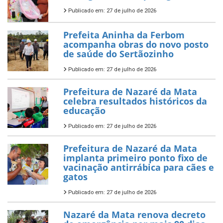
Publicado em: 27 de julho de 2026
Prefeita Aninha da Ferbom
acompanha obras do novo posto
de saúde do Sertãozinho
Publicado em: 27 de julho de 2026
Prefeitura de Nazaré da Mata
celebra resultados históricos da
educação
Publicado em: 27 de julho de 2026
Prefeitura de Nazaré da Mata
implanta primeiro ponto fixo de
vacinação antirrábica para cães e
gatos
Publicado em: 27 de julho de 2026
Nazaré da Mata renova decreto