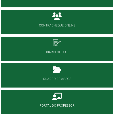
CONTRACHEQUE ONLINE
DIÁRIO OFICIAL
QUADRO DE AVISOS
PORTAL DO PROFESSOR