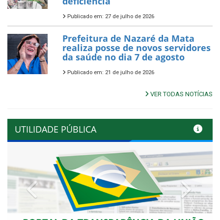
deficiência
Publicado em: 27 de julho de 2026
Prefeitura de Nazaré da Mata
realiza posse de novos servidores
da saúde no dia 7 de agosto
Publicado em: 21 de julho de 2026
VER TODAS NOTÍCIAS
UTILIDADE PÚBLICA
Previous
Next