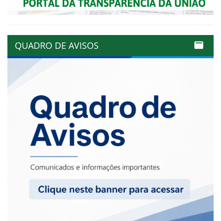
QUADRO DE AVISOS