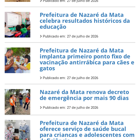
Publicado em: 27 de julho de 2026
Prefeitura de Nazaré da Mata
celebra resultados históricos da
educação
Publicado em: 27 de julho de 2026
Prefeitura de Nazaré da Mata
implanta primeiro ponto fixo de
vacinação antirrábica para cães e
gatos
Publicado em: 27 de julho de 2026
Nazaré da Mata renova decreto
de emergência por mais 90 dias
Publicado em: 27 de julho de 2026
Prefeitura de Nazaré da Mata
oferece serviço de saúde bucal
para criancas e adolescentes com