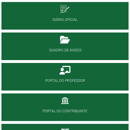
DIÁRIO OFICIAL
QUADRO DE AVISOS
PORTAL DO PROFESSOR
PORTAL DO CONTRIBUINTE