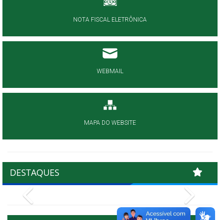
NOTA FISCAL ELETRÔNICA
WEBMAIL
MAPA DO WEBSITE
DESTAQUES
Previous
Next