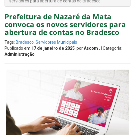
servidores para abertura de contas no Bradesco
Prefeitura de Nazaré da Mata
convoca os novos servidores para
abertura de contas no Bradesco
Tags:
Bradesco
,
Servidores Municipais
Publicado em
17 de janeiro de 2025
, por
Ascom .
| Categoria:
Administração