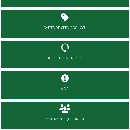
CARTA DE SERVIÇOS - CSU
OUVIDORIA MUNICIPAL
e-SIC
CONTRACHEQUE ONLINE