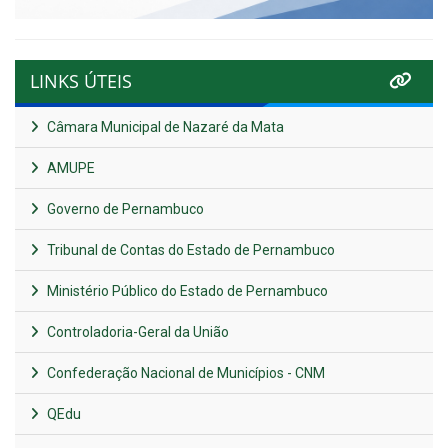
LINKS ÚTEIS
Câmara Municipal de Nazaré da Mata
AMUPE
Governo de Pernambuco
Tribunal de Contas do Estado de Pernambuco
Ministério Público do Estado de Pernambuco
Controladoria-Geral da União
Confederação Nacional de Municípios - CNM
QEdu