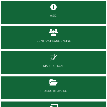
e-SIC
CONTRACHEQUE ONLINE
DIÁRIO OFICIAL
QUADRO DE AVISOS