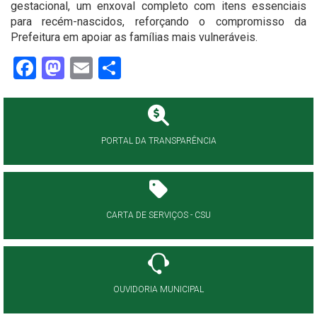
gestacional, um enxoval completo com itens essenciais
para recém-nascidos, reforçando o compromisso da
Prefeitura em apoiar as famílias mais vulneráveis.
Facebook
Mastodon
Email
Share
PORTAL DA TRANSPARÊNCIA
CARTA DE SERVIÇOS - CSU
OUVIDORIA MUNICIPAL