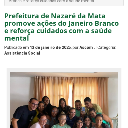
Branco e reforça cuidados com a saúde mental
​Prefeitura de Nazaré da Mata
promove ações do Janeiro Branco
e reforça cuidados com a saúde
mental
Publicado em
13 de janeiro de 2025
, por
Ascom .
| Categoria:
Assistência Social