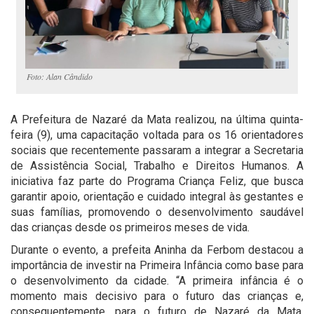
Foto: Alan Cândido
A Prefeitura de Nazaré da Mata realizou,
na última
quinta-
feira (9), uma capacitação voltada para os 16 orientadores
sociais que recentemente passaram a integrar a Secretaria
de Assistência Social, Trabalho e Direitos Humanos. A
iniciativa faz parte do Programa Criança Feliz, que busca
garantir apoio, orientação e cuidado integral às gestantes e
suas famílias, promovendo o desenvolvimento saudável
das crianças desde os primeiros meses de vida.
Durante o evento, a prefeita Aninha da Ferbom destacou a
importância de investir na Primeira Infância como base para
o desenvolvimento da cidade. “A primeira infância é o
momento mais decisivo para o futuro das crianças e,
consequentemente, para o futuro de Nazaré da Mata.