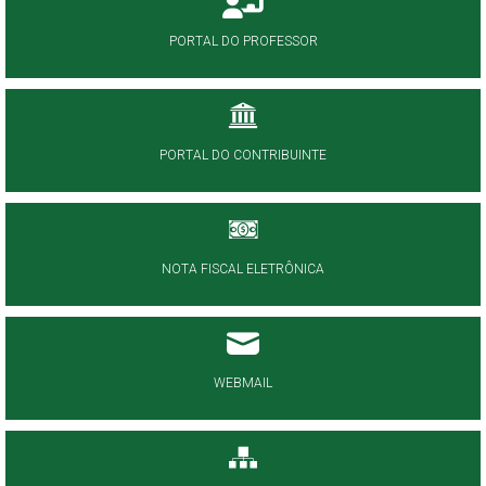
PORTAL DO PROFESSOR
PORTAL DO CONTRIBUINTE
NOTA FISCAL ELETRÔNICA
WEBMAIL