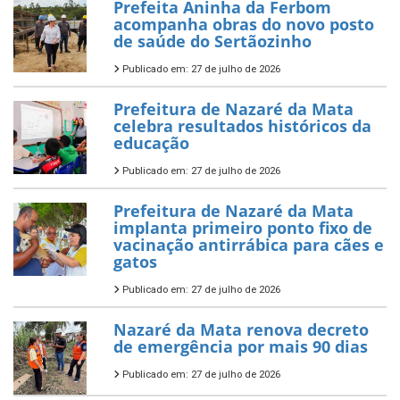
Prefeita Aninha da Ferbom
acompanha obras do novo posto
de saúde do Sertãozinho
Publicado em: 27 de julho de 2026
Prefeitura de Nazaré da Mata
celebra resultados históricos da
educação
Publicado em: 27 de julho de 2026
Prefeitura de Nazaré da Mata
implanta primeiro ponto fixo de
vacinação antirrábica para cães e
gatos
Publicado em: 27 de julho de 2026
Nazaré da Mata renova decreto
de emergência por mais 90 dias
Publicado em: 27 de julho de 2026