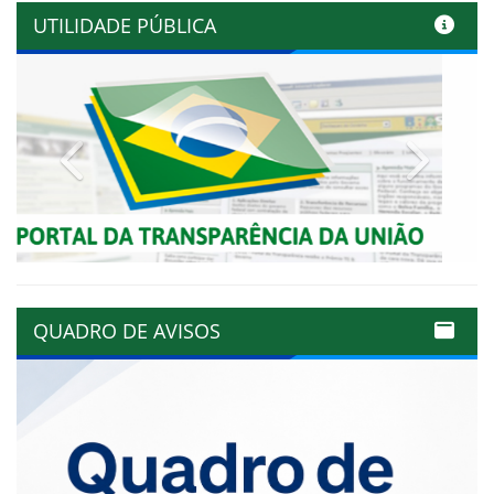
UTILIDADE PÚBLICA
Previous
Next
QUADRO DE AVISOS