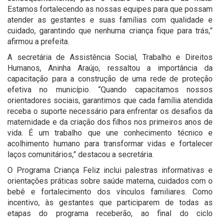
Estamos fortalecendo as nossas equipes para que possam
atender as gestantes e suas famílias com qualidade e
cuidado, garantindo que nenhuma criança fique para trás,”
afirmou a prefeita.
A secretária de Assistência Social, Trabalho e Direitos
Humanos, Aninha Araújo, ressaltou a importância da
capacitação para a construção de uma rede de proteção
efetiva no município. “Quando capacitamos nossos
orientadores sociais, garantimos que cada família atendida
receba o suporte necessário para enfrentar os desafios da
maternidade e da criação dos filhos nos primeiros anos de
vida. É um trabalho que une conhecimento técnico e
acolhimento humano para transformar vidas e fortalecer
laços comunitários,” destacou a secretária.
O Programa Criança Feliz inclui palestras informativas e
orientações práticas sobre saúde materna, cuidados com o
bebê e fortalecimento dos vínculos familiares. Como
incentivo, às gestantes que participarem de todas as
etapas do programa receberão, ao final do ciclo