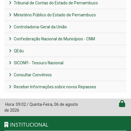
Tribunal de Contas do Estado de Pernambuco
Ministério Público do Estado de Pernambuco
Controladoria-Geral da União
Confederação Nacional de Municípios - CNM
QEdu
SICONFI - Tesouro Nacional
Consultar Convênios
Receber Informações sobre novos Repasses
Hora:
09:02
/
Quinta-Feira
,
06 de agosto
de 2026
INSTITUCIONAL