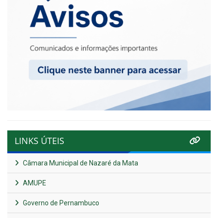
LINKS ÚTEIS
Câmara Municipal de Nazaré da Mata
AMUPE
Governo de Pernambuco