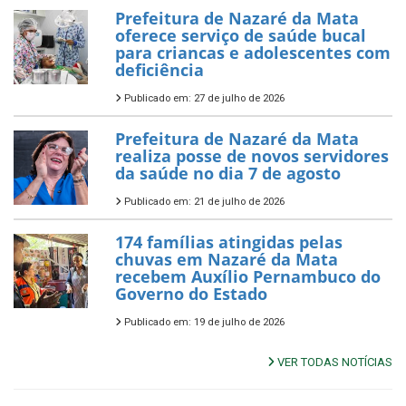
Prefeitura de Nazaré da Mata
oferece serviço de saúde bucal
para criancas e adolescentes com
deficiência
Publicado em: 27 de julho de 2026
Prefeitura de Nazaré da Mata
realiza posse de novos servidores
da saúde no dia 7 de agosto
Publicado em: 21 de julho de 2026
174 famílias atingidas pelas
chuvas em Nazaré da Mata
recebem Auxílio Pernambuco do
Governo do Estado
Publicado em: 19 de julho de 2026
VER TODAS NOTÍCIAS