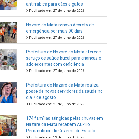
antirrábica para cães e gatos
Publicado em: 27 de julho de 2026
Nazaré da Mata renova decreto de
emergência por mais 90 dias
Publicado em: 27 de julho de 2026
Prefeitura de Nazaré da Mata oferece
serviço de saúde bucal para criancas e
adolescentes com deficiência
Publicado em: 27 de julho de 2026
Prefeitura de Nazaré da Mata realiza
posse de novos servidores da saúde no
dia 7 de agosto
Publicado em: 21 de julho de 2026
174 famílias atingidas pelas chuvas em
Nazaré da Mata recebem Auxílio
Pernambuco do Governo do Estado
Publicado em: 19 de julho de 2026