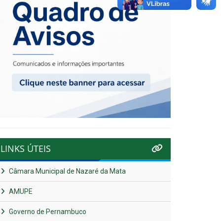
LINKS ÚTEIS
Câmara Municipal de Nazaré da Mata
AMUPE
Governo de Pernambuco