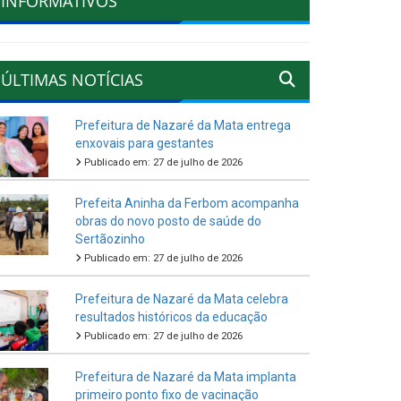
INFORMATIVOS
ÚLTIMAS NOTÍCIAS
Prefeitura de Nazaré da Mata entrega
enxovais para gestantes
Publicado em: 27 de julho de 2026
Prefeita Aninha da Ferbom acompanha
obras do novo posto de saúde do
Sertãozinho
Publicado em: 27 de julho de 2026
Prefeitura de Nazaré da Mata celebra
resultados históricos da educação
Publicado em: 27 de julho de 2026
Prefeitura de Nazaré da Mata implanta
primeiro ponto fixo de vacinação