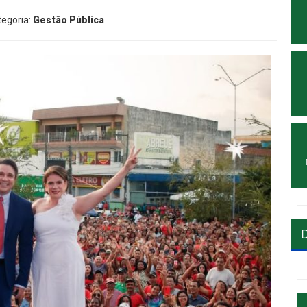
tegoria:
Gestão Pública