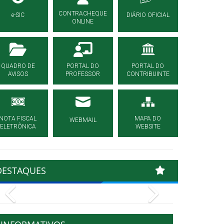
CONTRACHEQUE
e-SIC
DIÁRIO OFICIAL
ONLINE
QUADRO DE
PORTAL DO
PORTAL DO
AVISOS
PROFESSOR
CONTRIBUINTE
NOTA FISCAL
MAPA DO
WEBMAIL
ELETRÔNICA
WEBSITE
DESTAQUES
Previous
Next