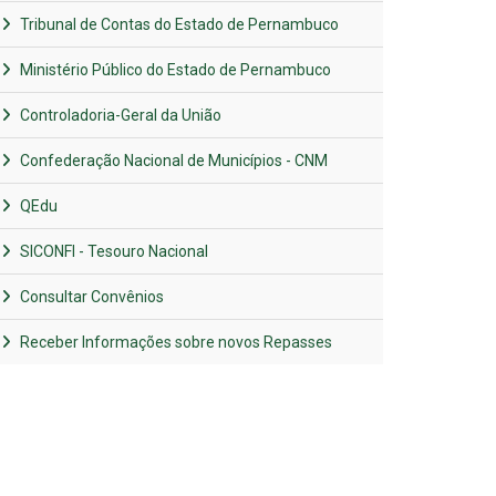
Tribunal de Contas do Estado de Pernambuco
Ministério Público do Estado de Pernambuco
Controladoria-Geral da União
Confederação Nacional de Municípios - CNM
QEdu
SICONFI - Tesouro Nacional
Consultar Convênios
Receber Informações sobre novos Repasses