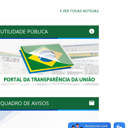
VER TODAS NOTÍCIAS
UTILIDADE PÚBLICA
Previous
Next
QUADRO DE AVISOS