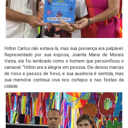
Hilton Carlos não estava lá, mas sua presença era palpável.
Representado por sua esposa, Joanita Maria de Morais
Vieira, ele foi lembrado como o homem que personificou o
carnaval. “Hilton era a alegria em pessoa. Ele deixou marcas
de risos e passos de frevo, e sua ausência é sentida, mas
sua memória continua viva nos cortejos e nas festas da
cidade.