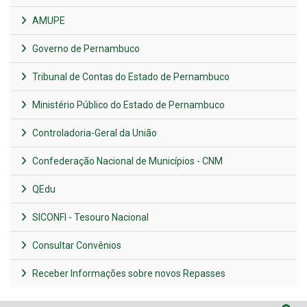
AMUPE
Governo de Pernambuco
Tribunal de Contas do Estado de Pernambuco
Ministério Público do Estado de Pernambuco
Controladoria-Geral da União
Confederação Nacional de Municípios - CNM
QEdu
SICONFI - Tesouro Nacional
Consultar Convênios
Receber Informações sobre novos Repasses