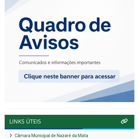
LINKS ÚTEIS
Câmara Municipal de Nazaré da Mata