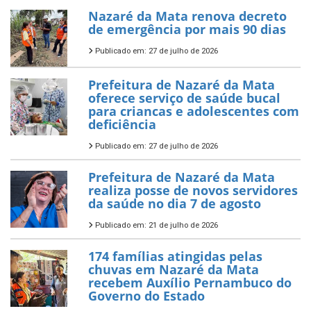
Nazaré da Mata renova decreto
de emergência por mais 90 dias
Publicado em: 27 de julho de 2026
Prefeitura de Nazaré da Mata
oferece serviço de saúde bucal
para criancas e adolescentes com
deficiência
Publicado em: 27 de julho de 2026
Prefeitura de Nazaré da Mata
realiza posse de novos servidores
da saúde no dia 7 de agosto
Publicado em: 21 de julho de 2026
174 famílias atingidas pelas
chuvas em Nazaré da Mata
recebem Auxílio Pernambuco do
Governo do Estado