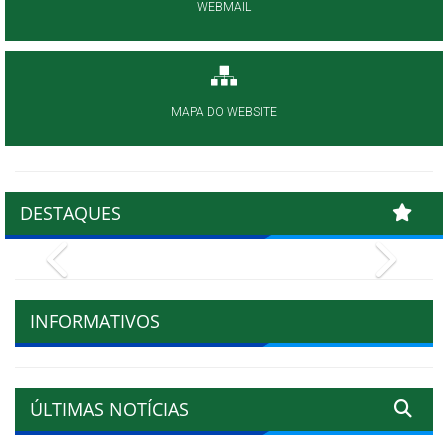
WEBMAIL
MAPA DO WEBSITE
DESTAQUES
Previous
Next
INFORMATIVOS
ÚLTIMAS NOTÍCIAS