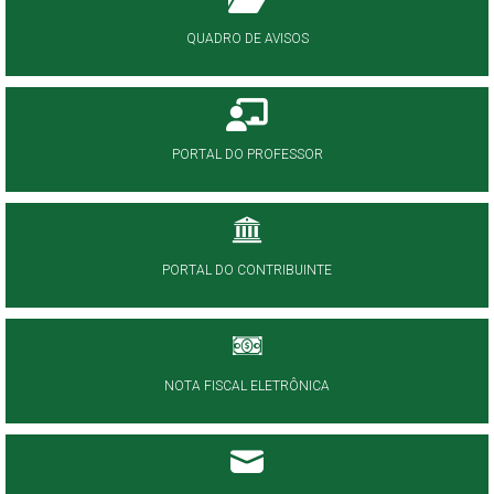
QUADRO DE AVISOS
PORTAL DO PROFESSOR
PORTAL DO CONTRIBUINTE
NOTA FISCAL ELETRÔNICA