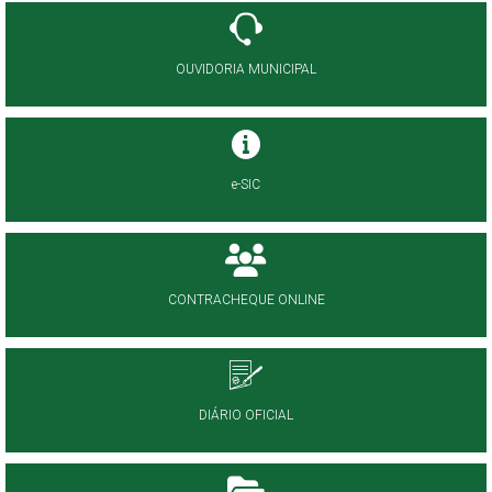
OUVIDORIA MUNICIPAL
e-SIC
CONTRACHEQUE ONLINE
DIÁRIO OFICIAL