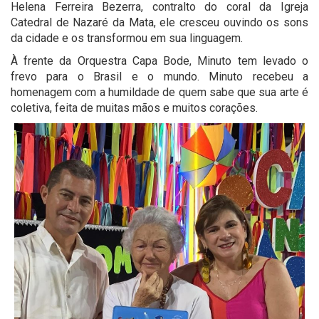
Helena Ferreira Bezerra, contralto do coral da Igreja
Catedral de Nazaré da Mata, ele cresceu ouvindo os sons
da cidade e os transformou em sua linguagem.
À frente da Orquestra Capa Bode, Minuto tem levado o
frevo para o Brasil e o mundo. Minuto recebeu a
homenagem com a humildade de quem sabe que sua arte é
coletiva, feita de muitas mãos e muitos corações.