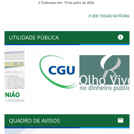
Publicado em: 19 de julho de 2026
VER TODAS NOTÍCIAS
UTILIDADE PÚBLICA
Previous
Next
QUADRO DE AVISOS