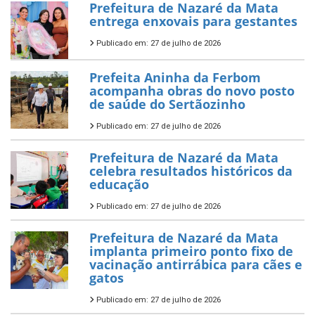
Prefeitura de Nazaré da Mata
entrega enxovais para gestantes
Publicado em: 27 de julho de 2026
Prefeita Aninha da Ferbom
acompanha obras do novo posto
de saúde do Sertãozinho
Publicado em: 27 de julho de 2026
Prefeitura de Nazaré da Mata
celebra resultados históricos da
educação
Publicado em: 27 de julho de 2026
Prefeitura de Nazaré da Mata
implanta primeiro ponto fixo de
vacinação antirrábica para cães e
gatos
Publicado em: 27 de julho de 2026