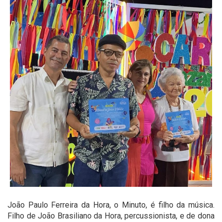
João Paulo Ferreira da Hora, o Minuto, é filho da música.
Filho de João Brasiliano da Hora, percussionista, e de dona