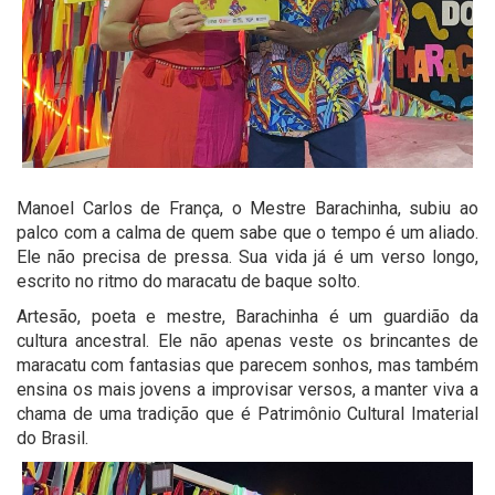
Manoel Carlos de França, o Mestre Barachinha, subiu ao
palco com a calma de quem sabe que o tempo é um aliado.
Ele não precisa de pressa. Sua vida já é um verso longo,
escrito no ritmo do maracatu de baque solto.
Artesão, poeta e mestre, Barachinha é um guardião da
cultura ancestral. Ele não apenas veste os brincantes de
maracatu com fantasias que parecem sonhos, mas também
ensina os mais jovens a improvisar versos, a manter viva a
chama de uma tradição que é Patrimônio Cultural Imaterial
do Brasil.