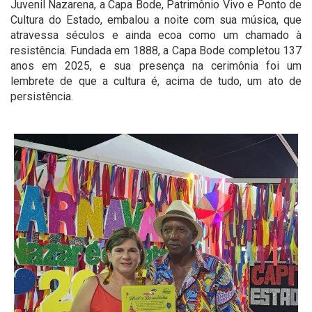
Juvenil Nazarena, a Capa Bode, Patrimônio Vivo e Ponto de
Cultura do Estado, embalou a noite com sua música, que
atravessa séculos e ainda ecoa como um chamado à
resistência. Fundada em 1888, a Capa Bode completou 137
anos em 2025, e sua presença na cerimônia foi um
lembrete de que a cultura é, acima de tudo, um ato de
persistência.