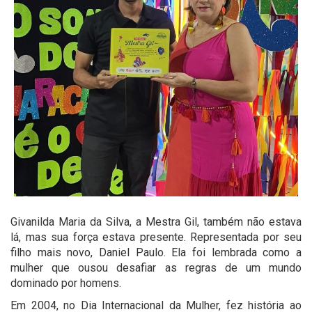
Givanilda Maria da Silva, a Mestra Gil, também não estava
lá, mas sua força estava presente. Representada por seu
filho mais novo, Daniel Paulo. Ela foi lembrada como a
mulher que ousou desafiar as regras de um mundo
dominado por homens.
Em 2004, no Dia Internacional da Mulher, fez história ao